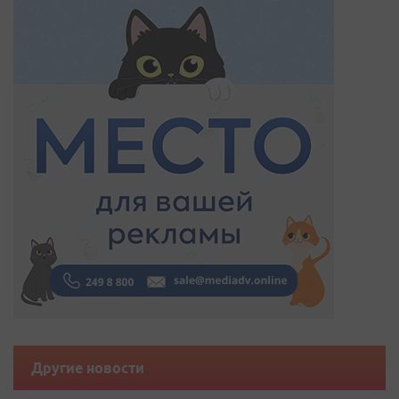
Другие новости