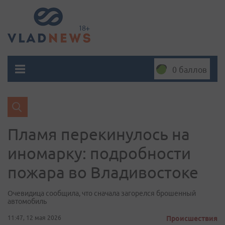
0 баллов
Пламя перекинулось на
иномарку: подробности
пожара во Владивостоке
Очевидица сообщила, что сначала загорелся брошенный
автомобиль
11:47, 12 мая 2026
Происшествия