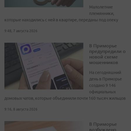
Малолетние
племянники,
которые находились с ней в квартире, переданы под опеку
9:48, 7 августа 2026
В Приморье
предупредили о
новой схеме
мошенников
На сегодняшний
день в Приморье
создано 9 146
официальных
домовых чатов, которые объединили почти 160 тысяч жильцов
9:16, 8 августа 2026
В Приморье
возбуждено