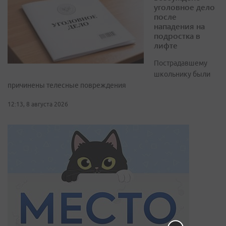
уголовное дело
после
нападения на
подростка в
лифте
Пострадавшему
школьнику были
причинены телесные повреждения
12:13, 8 августа 2026