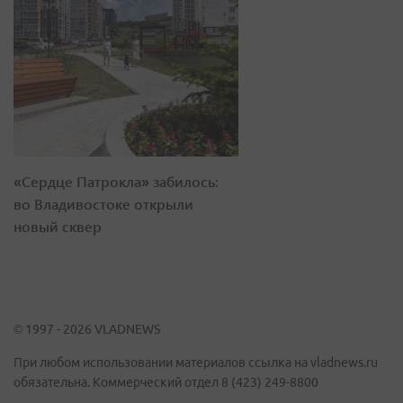
«Сердце Патрокла» забилось:
во Владивостоке открыли
новый сквер
© 1997 - 2026 VLADNEWS
При любом использовании материалов ссылка на vladnews.ru
обязательна. Коммерческий отдел 8 (423) 249-8800