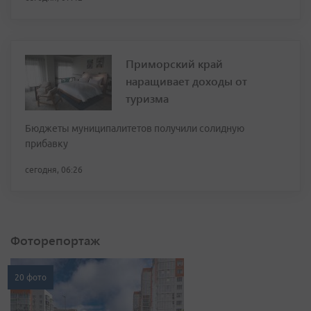
Приморский край
наращивает доходы от
туризма
Бюджеты муниципалитетов получили солидную
прибавку
сегодня, 06:26
Фоторепортаж
20 фото