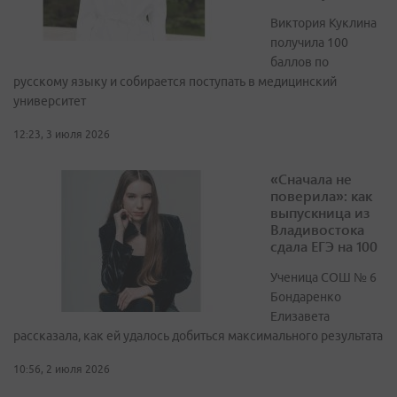
Виктория Куклина
получила 100
баллов по
русскому языку и собирается поступать в медицинский
университет
12:23, 3 июля 2026
«Сначала не
поверила»: как
выпускница из
Владивостока
сдала ЕГЭ на 100
Ученица СОШ № 6
Бондаренко
Елизавета
рассказала, как ей удалось добиться максимального результата
10:56, 2 июля 2026