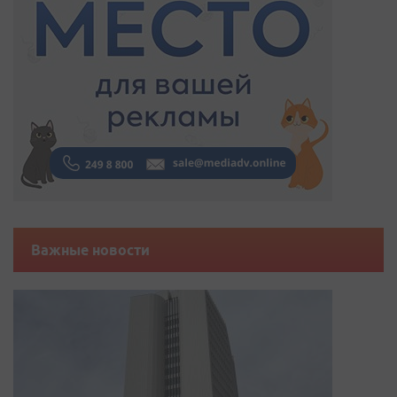
Важные новости