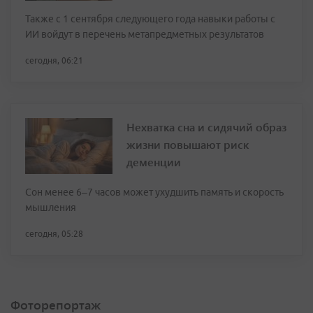
Также с 1 сентября следующего года навыки работы с
ИИ войдут в перечень метапредметных результатов
сегодня, 06:21
Нехватка сна и сидячий образ
жизни повышают риск
деменции
Сон менее 6–7 часов может ухудшить память и скорость
мышления
сегодня, 05:28
Фоторепортаж