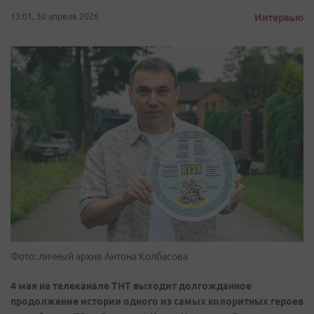
13:01, 30 апреля 2026
Интервью
Фото: личный архив Антона Колбасова
4 мая на телеканале ТНТ выходит долгожданное
продолжение истории одного из самых колоритных героев