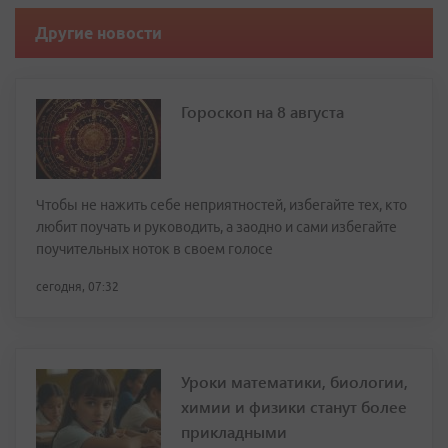
Другие новости
Гороскоп на 8 августа
Чтобы не нажить себе неприятностей, избегайте тех, кто
любит поучать и руководить, а заодно и сами избегайте
поучительных ноток в своем голосе
сегодня, 07:32
Уроки математики, биологии,
химии и физики станут более
прикладными