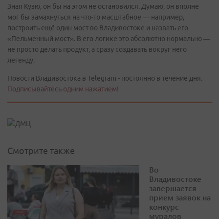
Зная Кузю, он бы на этом не остановился. Думаю, он вполне
мог бы замахнуться на что-то масштабное — например,
построить ещё один мост во Владивостоке и назвать его
«Пельменный мост». В его логике это абсолютно нормально —
не просто делать продукт, а сразу создавать вокруг него
легенду.
Новости Владивостока в Telegram - постоянно в течение дня.
Подписывайтесь одним нажатием!
Смотрите также
Во
Владивостоке
завершается
прием заявок на
конкурс
муралов