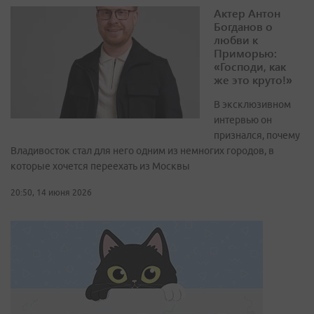
Актер Антон
Богданов о
любви к
Приморью:
«Господи, как
же это круто!»
В эксклюзивном
интервью он
признался, почему
Владивосток стал для него одним из немногих городов, в
которые хочется переехать из Москвы
20:50, 14 июня 2026