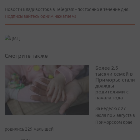
Новости Владивостока в Telegram - постоянно в течение дня.
Подписывайтесь одним нажатием!
Смотрите также
Более 2,5
тысячи семей в
Приморье стали
дважды
родителями с
начала года
За неделю с 27
июля по 2 августа в
Приморском крае
родились 229 малышей