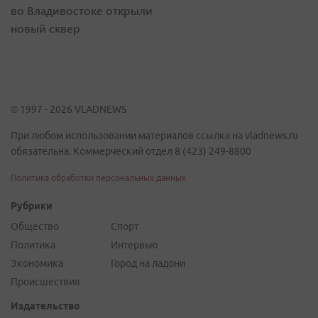
во Владивостоке открыли
новый сквер
© 1997 - 2026 VLADNEWS
При любом использовании материалов ссылка на vladnews.ru
обязательна. Коммерческий отдел 8 (423) 249-8800
Политика обработки персональных данных
Рубрики
Общество
Спорт
Политика
Интервью
Экономика
Город на ладони
Происшествия
Издательство