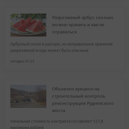
Разрезанный арбуз: сколько
можно хранить и как не
отравиться
Арбузный сезон в разгаре, но неправильное хранение
разрезанной ягоды может быть опасным
сегодня, 01:23
Объявлен аукцион на
строительный контроль
реконструкции Рудневского
моста
Начальная стоимость контракта составляет 127,8
миллиона рублей