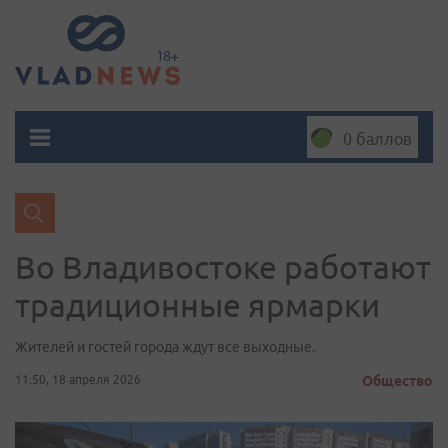
0 баллов
Во Владивостоке работают
традиционные ярмарки
Жителей и гостей города ждут все выходные.
11:50, 18 апреля 2026
Общество