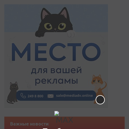
Важные новости