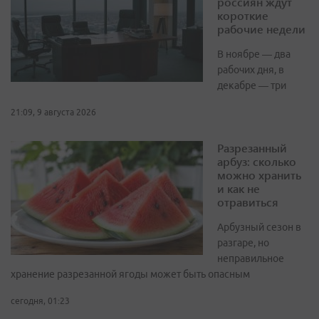
россиян ждут
короткие
рабочие недели
В ноябре — два
рабочих дня, в
декабре — три
21:09, 9 августа 2026
Разрезанный
арбуз: сколько
можно хранить
и как не
отравиться
Арбузный сезон в
разгаре, но
неправильное
хранение разрезанной ягоды может быть опасным
сегодня, 01:23