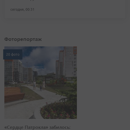
сегодня, 00:31
Фоторепортаж
20 фото
«Сердце Патрокла» забилось: