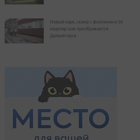
Новый парк, сквер с фонтаном и 50
квартир: как преображается
Дальнегорск