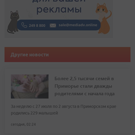
Другие новости
Более 2,5 тысячи семей в
Приморье стали дважды
родителями с начала года
За неделю с 27 июля по 2 августа в Приморском крае
родились 229 малышей
сегодня, 02:24