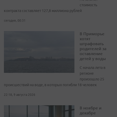
стоимость
контракта составляет 127,8 миллиона рублей
сегодня, 00:31
В Приморье
хотят
штрафовать
родителей за
оставление
детей у воды
С начала лета в
регионе
произошло 25
происшествий на воде, в которых погибли 18 человек
22:18, 9 августа 2026
В ноябре и
декабре