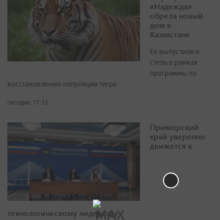
«Надежда»
обрела новый
дом в
Казахстане
Ее выпустили в
степь в рамках
программы по
восстановлению популяции тигра
сегодня, 17:12
Приморский
край уверенно
движется к
технологическому лидерству