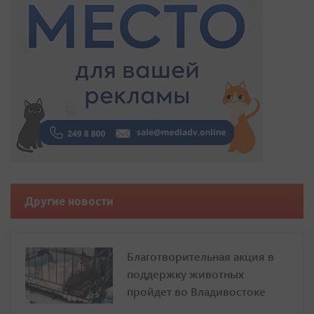
Другие новости
Благотворительная акция в
поддержку животных
пройдет во Владивостоке