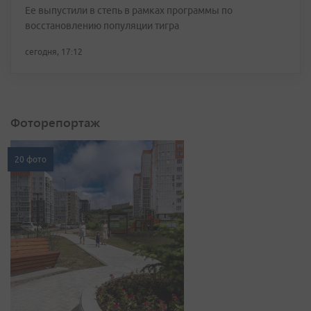
Ее выпустили в степь в рамках программы по
восстановлению популяции тигра
сегодня, 17:12
Фоторепортаж
20 фото