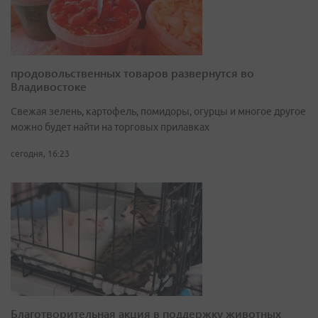
продовольственных товаров развернутся во
Владивостоке
Свежая зелень, картофель, помидоры, огурцы и многое другое
можно будет найти на торговых прилавках
сегодня, 16:23
Благотворительная акция в поддержку животных