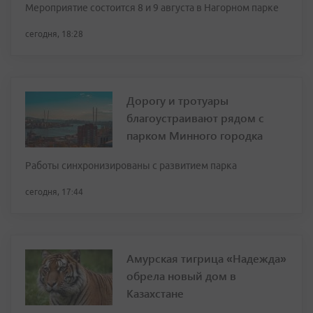
Мероприятие состоится 8 и 9 августа в Нагорном парке
сегодня, 18:28
Дорогу и тротуары
благоустраивают рядом с
парком Минного городка
Работы синхронизированы с развитием парка
сегодня, 17:44
Амурская тигрица «Надежда»
обрела новый дом в
Казахстане