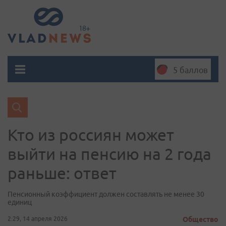
5 баллов
Кто из россиян может
выйти на пенсию на 2 года
раньше: ответ
Пенсионный коэффициент должен составлять не менее 30
единиц
2:29, 14 апреля 2026
Общество