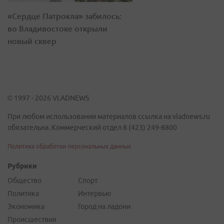
«Сердце Патрокла» забилось:
во Владивостоке открыли
новый сквер
© 1997 - 2026 VLADNEWS
При любом использовании материалов ссылка на vladnews.ru
обязательна. Коммерческий отдел 8 (423) 249-8800
Политика обработки персональных данных
Рубрики
Общество
Спорт
Политика
Интервью
Экономика
Город на ладони
Происшествия