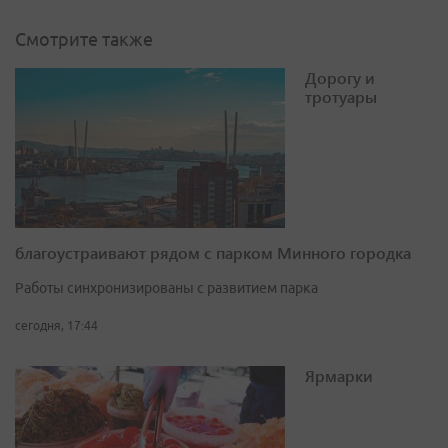
Смотрите также
Дорогу и
тротуары
благоустраивают рядом с парком Минного городка
Работы синхронизированы с развитием парка
сегодня, 17:44
Ярмарки