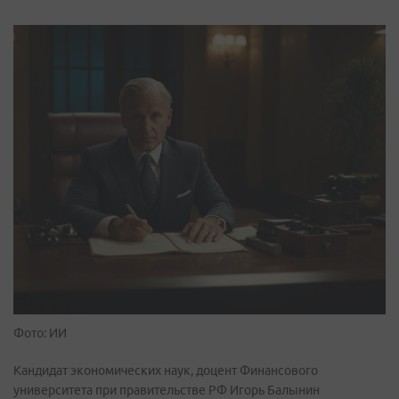
Фото: ИИ
Кандидат экономических наук, доцент Финансового
университета при правительстве РФ Игорь Балынин