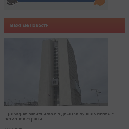
Важные новости
Приморье закрепилось в десятке лучших инвест-
регионов страны
17.07.2026