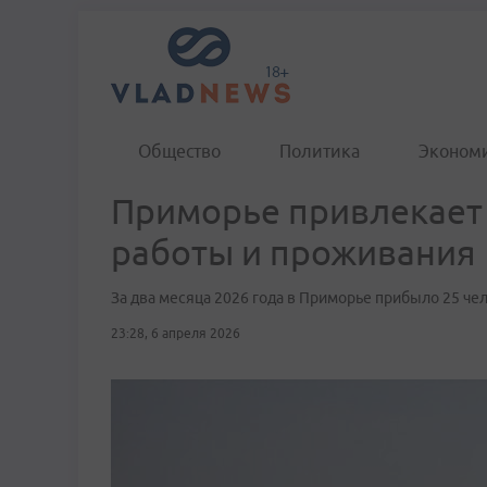
Общество
Политика
Эконом
Приморье привлекает
работы и проживания
За два месяца 2026 года в Приморье прибыло 25 че
23:28, 6 апреля 2026