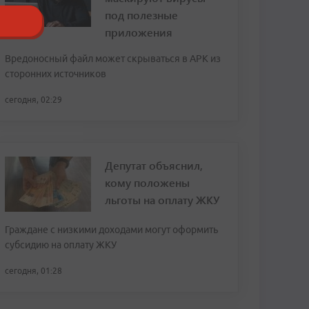
под полезные
приложения
Вредоносный файл может скрываться в APK из
сторонних источников
сегодня, 02:29
Депутат объяснил,
кому положены
льготы на оплату ЖКУ
Граждане с низкими доходами могут оформить
субсидию на оплату ЖКУ
сегодня, 01:28