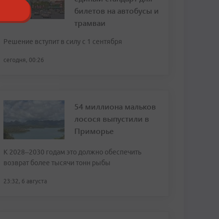
билетов на автобусы и
трамваи
Решение вступит в силу с 1 сентября
сегодня, 00:26
54 миллиона мальков
лосося выпустили в
Приморье
К 2028–2030 годам это должно обеспечить
возврат более тысячи тонн рыбы
23:32, 6 августа