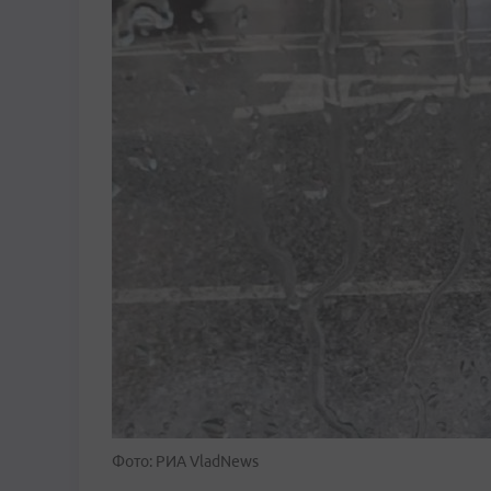
Фото: РИА VladNews