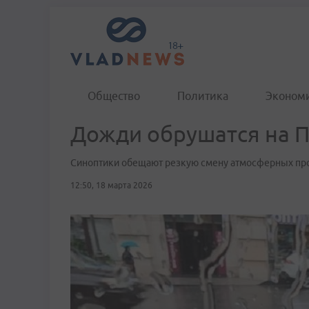
Общество
Политика
Эконом
Дожди обрушатся на П
Синоптики обещают резкую смену атмосферных пр
12:50, 18 марта 2026