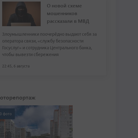
О новой схеме
мошенников
рассказали в МВД
Злоумышленники поочерёдно выдают себя за
оператора связи, «службу безопасности
Госуслуг» и сотрудника Центрального банка,
чтобы вывезти сбережения
22:45, 6 августа
оторепортаж
0 фото