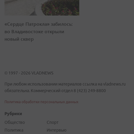
«Сердце Патрокла» забилось:
во Владивостоке открыли
новый сквер
© 1997 - 2026 VLADNEWS
При любом использовании материалов ссылка на vladnews.ru
обязательна. Коммерческий отдел 8 (423) 249-8800
Политика обработки персональных данных
Рубрики
Общество
Спорт
Политика
Интервью