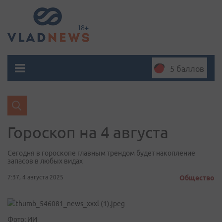
5 баллов
Гороскоп на 4 августа
Сегодня в гороскопе главным трендом будет накопление
запасов в любых видах
7:37, 4 августа 2025
Общество
Фото: ИИ