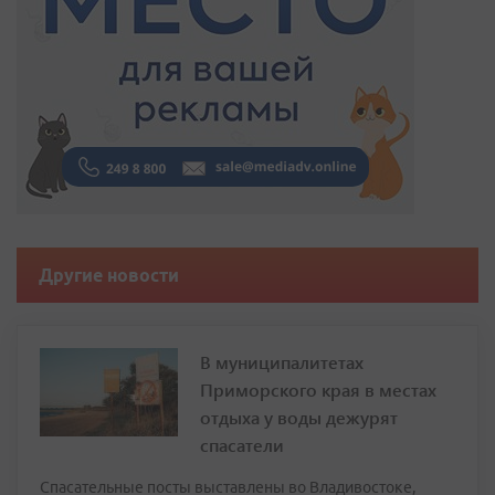
Другие новости
В муниципалитетах
Приморского края в местах
отдыха у воды дежурят
спасатели
Спасательные посты выставлены во Владивостоке,