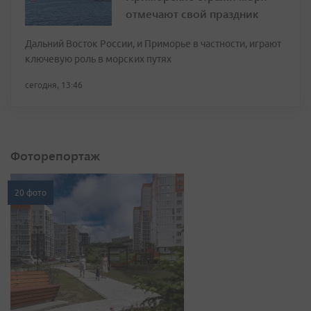
отмечают свой праздник
Дальний Восток России, и Приморье в частности, играют
ключевую роль в морских путях
сегодня, 13:46
Фоторепортаж
20 фото