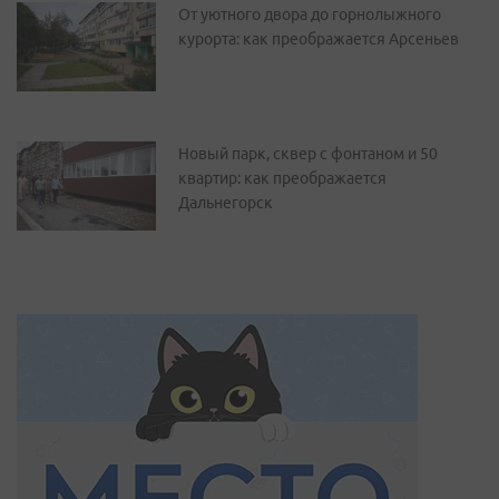
От уютного двора до горнолыжного
курорта: как преображается Арсеньев
Новый парк, сквер с фонтаном и 50
квартир: как преображается
Дальнегорск