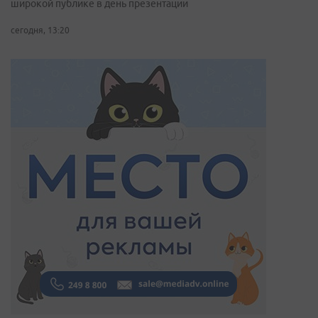
широкой публике в день презентации
сегодня, 13:20