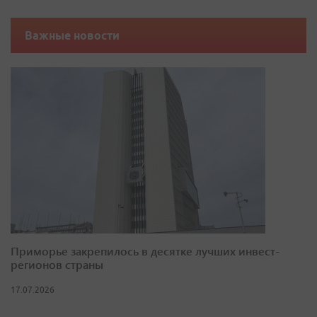
Важные новости
Приморье закрепилось в десятке лучших инвест-
регионов страны
17.07.2026