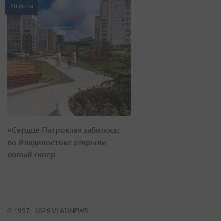
20 фото
«Сердце Патрокла» забилось:
во Владивостоке открыли
новый сквер
© 1997 - 2026 VLADNEWS