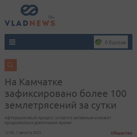
0 баллов
На Камчатке
зафиксировано более 100
землетрясений за сутки
Афтершоковый процесс остается активным и может
продолжаться длительное время
12:05, 1 августа 2025
Общество