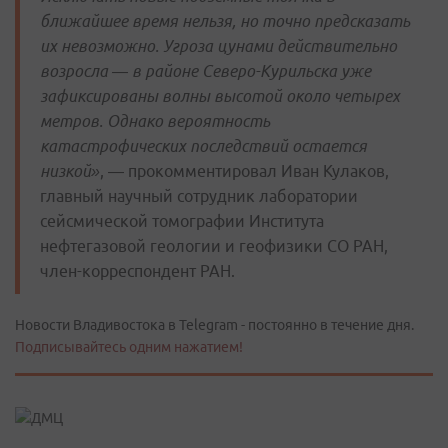
ближайшее время нельзя, но точно предсказать
их невозможно. Угроза цунами действительно
возросла — в районе Северо-Курильска уже
зафиксированы волны высотой около четырех
метров. Однако вероятность
катастрофических последствий остается
низкой»
, — прокомментировал Иван Кулаков,
главный научный сотрудник лаборатории
сейсмической томографии Института
нефтегазовой геологии и геофизики СО РАН,
член-корреспондент РАН.
Новости Владивостока в Telegram - постоянно в течение дня.
Подписывайтесь одним нажатием!