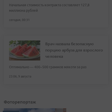
Начальная стоимость контракта составляет 127,8
миллиона рублей
сегодня, 00:31
Врач назвала безопасную
порцию арбуза для взрослого
человека
Оптимально — 400–500 граммов мякоти за раз
23:06, 9 августа
Фоторепортаж