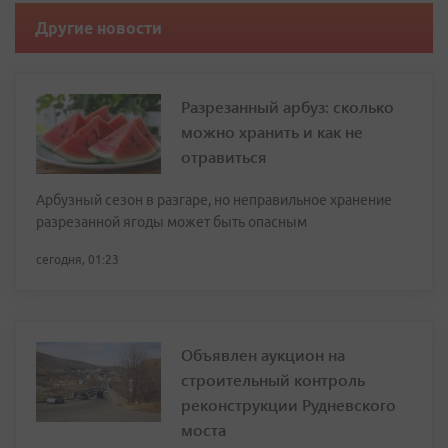
Другие новости
Разрезанный арбуз: сколько
можно хранить и как не
отравиться
Арбузный сезон в разгаре, но неправильное хранение
разрезанной ягоды может быть опасным
сегодня, 01:23
Объявлен аукцион на
строительный контроль
реконструкции Рудневского
моста