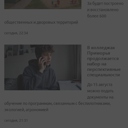
За будет построено
и восстановлено
более 600
общественных и дворовых территорий
сегодня, 22:34
В колледжах
Приморья
продолжается
набор на
перспективные
специальности
До 15 августа
можно подать
документы на
обучение по программам, связанным с беспилотниками,
экологией, агрономией
сегодня, 21:31