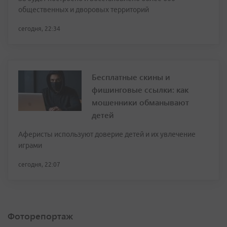
общественных и дворовых территорий
сегодня, 22:34
Бесплатные скины и
фишинговые ссылки: как
мошенники обманывают
детей
Аферисты используют доверие детей и их увлечение
играми
сегодня, 22:07
Фоторепортаж