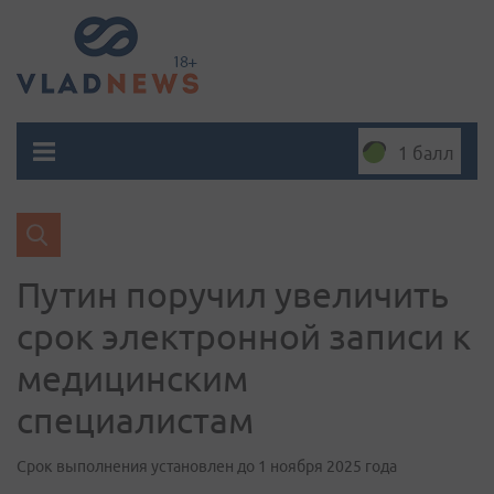
1 балл
Путин поручил увеличить
срок электронной записи к
медицинским
специалистам
Срок выполнения установлен до 1 ноября 2025 года