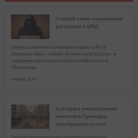
О новой схеме мошенников
рассказали в МВД
Злоумышленники поочерёдно выдают себя за
оператора связи, «службу безопасности Госуслуг» и
сотрудника Центрального банка, чтобы вывезти
сбережения
сегодня, 22:45
Благодаря инициативным
жителям в Приморье
преображаются села
За будет построено и восстановлено более 600