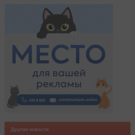
Другие новости