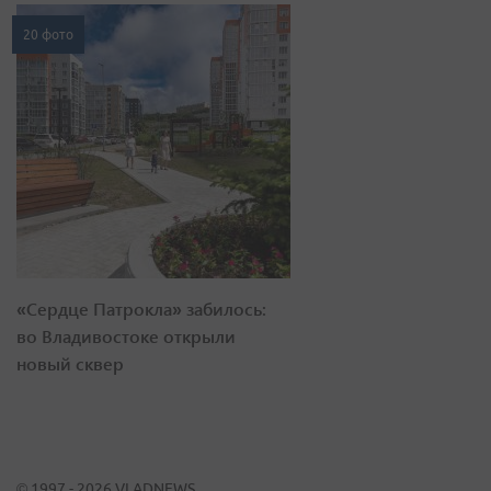
20 фото
«Сердце Патрокла» забилось:
во Владивостоке открыли
новый сквер
© 1997 - 2026 VLADNEWS