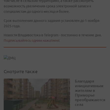
том числе в сельских территориях, а также рассмотреть
возможность увеличения срока электронной записи к
специалистам до одного месяца и более.
Срок выполнения данного задания установлен до 1 ноября
2025 года.
Новости Владивостока в Telegram - постоянно в течение дня.
Подписывайтесь одним нажатием!
Смотрите также
Благодаря
инициативным
жителям в
Приморье
преображаются
села