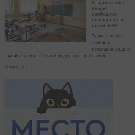
Владивостока
введут
свободное
посещение на
время ВЭФ
Торжественные
линейки,
посвящённые Дню
знаний, состоятся 1 сентября для всех школьников
сегодня, 21:26