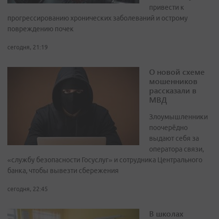
привести к
прогрессированию хронических заболеваний и острому
повреждению почек
сегодня, 21:19
О новой схеме
мошенников
рассказали в
МВД
Злоумышленники
поочерёдно
выдают себя за
оператора связи,
«службу безопасности Госуслуг» и сотрудника Центрального
банка, чтобы вывезти сбережения
сегодня, 22:45
В школах