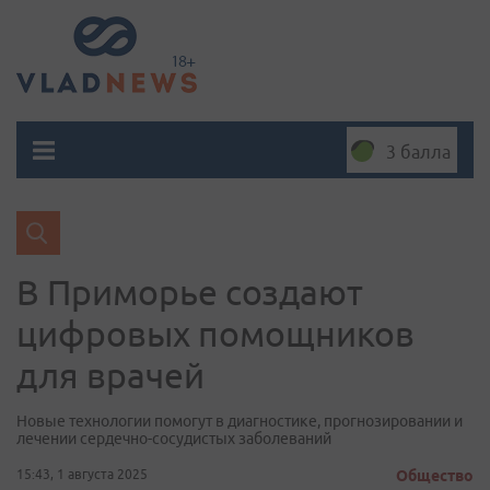
3 балла
В Приморье создают
цифровых помощников
для врачей
Новые технологии помогут в диагностике, прогнозировании и
лечении сердечно-сосудистых заболеваний
15:43, 1 августа 2025
Общество