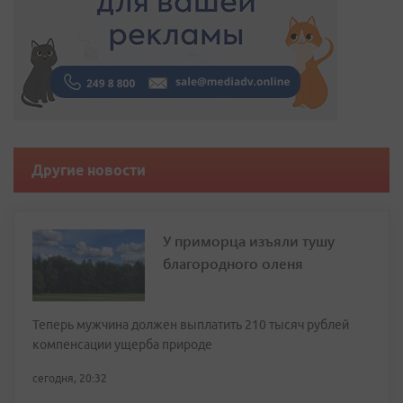
Другие новости
У приморца изъяли тушу
благородного оленя
Теперь мужчина должен выплатить 210 тысяч рублей
компенсации ущерба природе
сегодня, 20:32