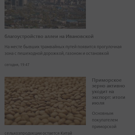
благоустройство аллеи на Ивановской
На месте бывших трамвайных путей появится прогулочная
зона с пешеходной дорожкой, газоном и остановкой
сегодня, 19:47
Приморское
зерно активно
уходит на
экспорт: итоги
июля
Основным
покупателем
приморской
сельхозпродукции остается Китай