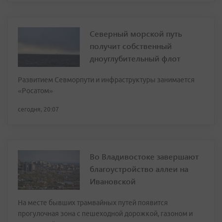
Северный морской путь
получит собственный
дноуглубительный флот
Развитием Севморпути и инфраструктуры занимается
«Росатом»
сегодня, 20:07
Во Владивостоке завершают
благоустройство аллеи на
Ивановской
На месте бывших трамвайных путей появится
прогулочная зона с пешеходной дорожкой, газоном и