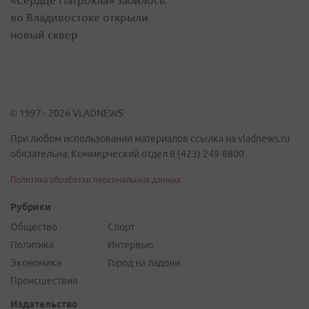
во Владивостоке открыли
новый сквер
© 1997 - 2026 VLADNEWS
При любом использовании материалов ссылка на vladnews.ru
обязательна. Коммерческий отдел 8 (423) 249-8800
Политика обработки персональных данных
Рубрики
Общество
Спорт
Политика
Интервью
Экономика
Город на ладони
Происшествия
Издательство