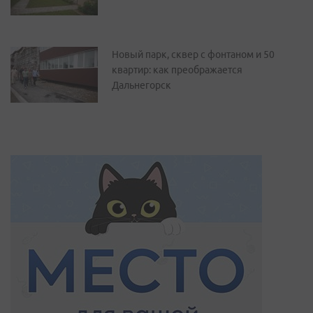
Новый парк, сквер с фонтаном и 50
квартир: как преображается
Дальнегорск