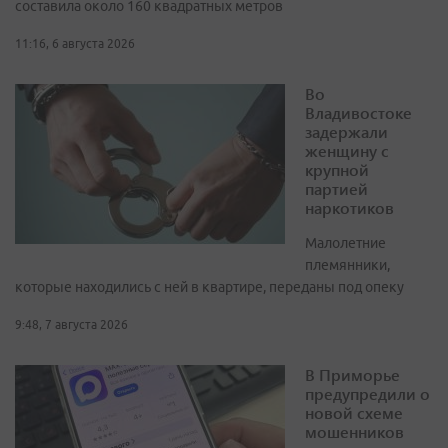
составила около 160 квадратных метров
11:16, 6 августа 2026
Во
Владивостоке
задержали
женщину с
крупной
партией
наркотиков
Малолетние
племянники,
которые находились с ней в квартире, переданы под опеку
9:48, 7 августа 2026
В Приморье
предупредили о
новой схеме
мошенников