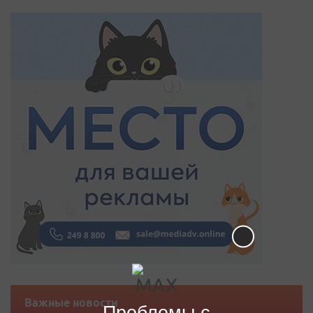
Важные новости
Проблемы с