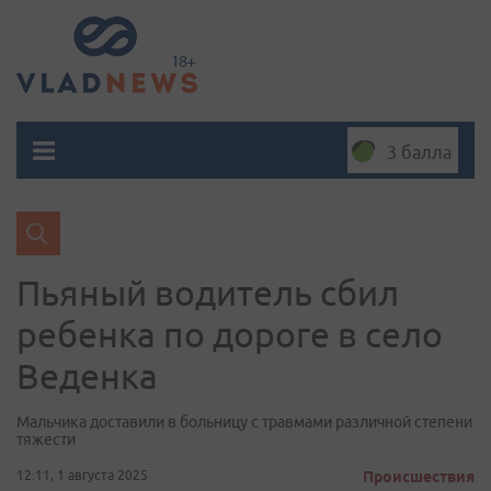
3 балла
Пьяный водитель сбил
ребенка по дороге в село
Веденка
Мальчика доставили в больницу с травмами различной степени
тяжести
12:11, 1 августа 2025
Происшествия