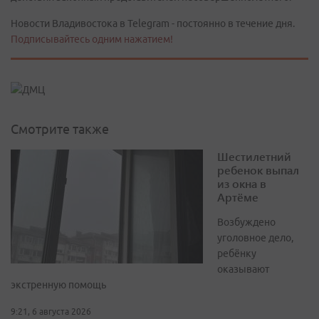
Новости Владивостока в Telegram - постоянно в течение дня.
Подписывайтесь одним нажатием!
Смотрите также
Шестилетний
ребенок выпал
из окна в
Артёме
Возбуждено
уголовное дело,
ребёнку
оказывают
экстренную помощь
9:21, 6 августа 2026