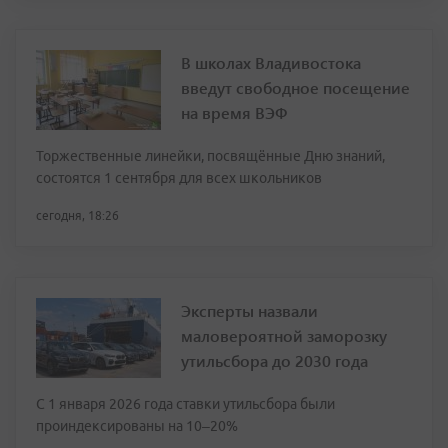
В школах Владивостока
введут свободное посещение
на время ВЭФ
Торжественные линейки, посвящённые Дню знаний,
состоятся 1 сентября для всех школьников
сегодня, 18:26
Эксперты назвали
маловероятной заморозку
утильсбора до 2030 года
С 1 января 2026 года ставки утильсбора были
проиндексированы на 10–20%