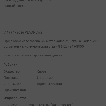
новый сквер
© 1997 - 2026 VLADNEWS
При любом использовании материалов ссылка на vladnews.ru
обязательна. Коммерческий отдел 8 (423) 249-8800
Политика обработки персональных данных
Рубрики
Общество
Спорт
Политика
Интервью
Экономика
Город на ладони
Происшествия
Издательство
Реклама
Архив газеты "Владивосток"