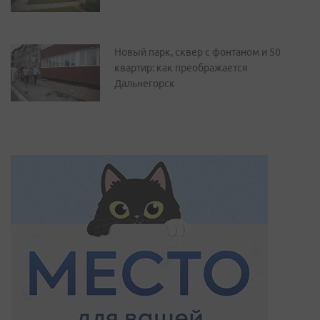
Новый парк, сквер с фонтаном и 50
квартир: как преображается
Дальнегорск