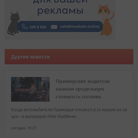
Другие новости
Приморские водители
назвали предельную
стоимость топлива
Когда автолюбители Приморья откажутся от машин из-за
цен - в материале РИА VladNews
сегодня, 19:27