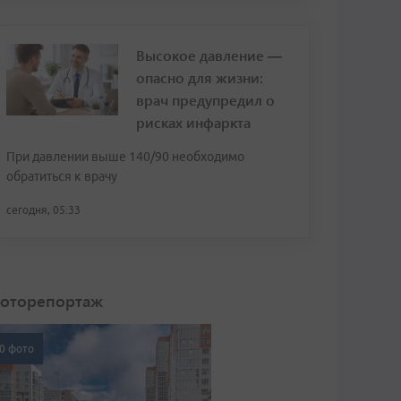
Высокое давление —
опасно для жизни:
врач предупредил о
рисках инфаркта
При давлении выше 140/90 необходимо
обратиться к врачу
сегодня, 05:33
оторепортаж
0 фото