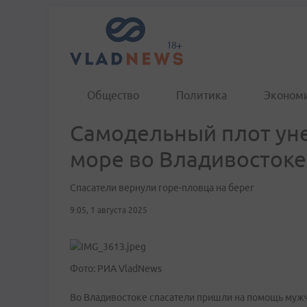
Общество
Политика
Эконом
Самодельный плот уне
море во Владивостоке
Спасатели вернули горе-пловца на берег
9:05, 1 августа 2025
Фото: РИА VladNews
Во Владивостоке спасатели пришли на помощь мужч