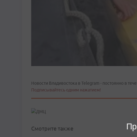
Новости Владивостока в Telegram - постоянно в тече
Подписывайтесь одним нажатием!
Пр
Смотрите также