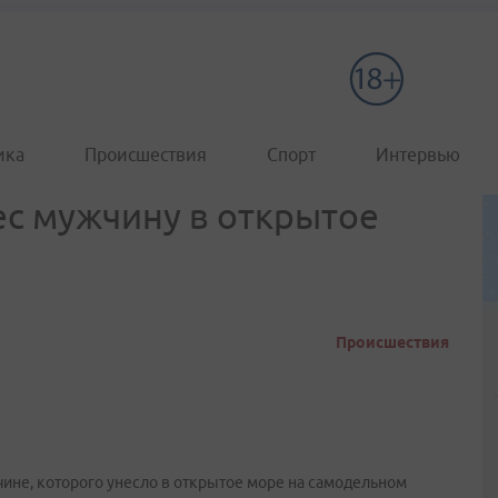
ика
Происшествия
Спорт
Интервью
с мужчину в открытое
Происшествия
ине, которого унесло в открытое море на самодельном