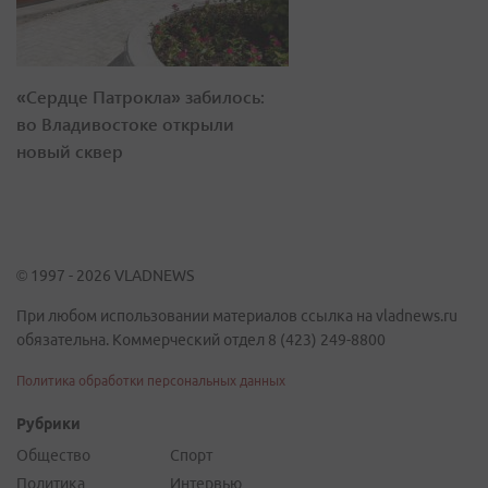
«Сердце Патрокла» забилось:
во Владивостоке открыли
новый сквер
© 1997 - 2026 VLADNEWS
При любом использовании материалов ссылка на vladnews.ru
обязательна. Коммерческий отдел 8 (423) 249-8800
Политика обработки персональных данных
Рубрики
Общество
Спорт
Политика
Интервью