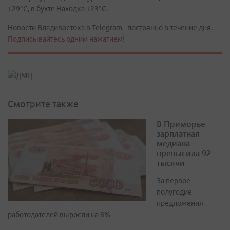
+29°C, в бухте Находка +23°C.
Новости Владивостока в Telegram - постоянно в течение дня.
Подписывайтесь одним нажатием!
Смотрите также
В Приморье
зарплатная
медиана
превысила 92
тысячи
За первое
полугодие
предложения
работодателей выросли на 8%