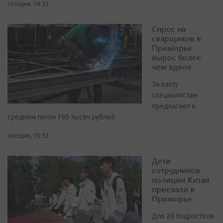
сегодня, 14:33
Спрос на
сварщиков в
Приморье
вырос более
чем вдвое
За вахту
специалистам
предлагают в
среднем почти 190 тысяч рублей
сегодня, 15:32
Дети
сотрудников
полиции Китая
приехали в
Приморье
Для 20 подростков