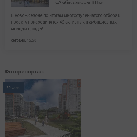
«Амбассадоры ВТБ»
В новом сезоне по итогам многоступенчатого отбора к
проекту присоединятся 45 активных и амбициозных
молодых людей
сегодня, 15:50
Фоторепортаж
20 фото