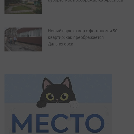
курорта: как преображается Арсеньев
Новый парк, сквер с фонтаном и 50
квартир: как преображается
Дальнегорск