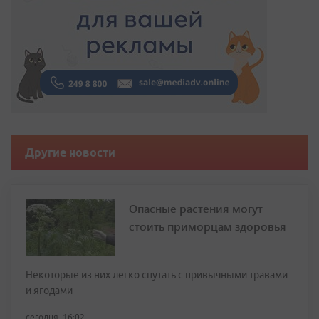
Другие новости
Опасные растения могут
стоить приморцам здоровья
Некоторые из них легко спутать с привычными травами
и ягодами
сегодня, 16:02