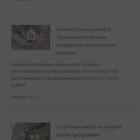
Более 3 тысяч семей в
Приморье получили
поддержку на погашение
ипотеки
В рамках программы семьи могут получить
региональную выплату в размере 550 тысяч рублей
дополнительно к федеральной выплате в 450 тысяч
рублей
сегодня, 15:55
Стартовал набор на второй
сезон программы