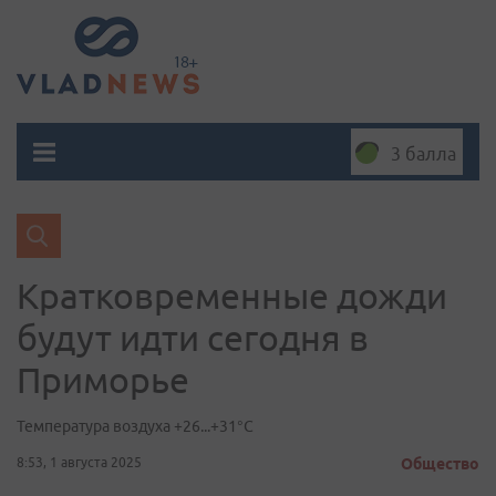
3 балла
Кратковременные дожди
будут идти сегодня в
Приморье
Температура воздуха +26...+31°C
8:53, 1 августа 2025
Общество