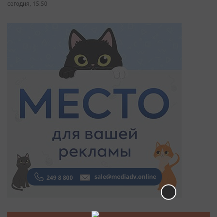
сегодня, 15:50