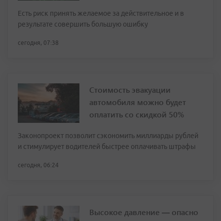
Есть риск принять желаемое за действительное и в
результате совершить большую ошибку
сегодня, 07:38
Стоимость эвакуации
автомобиля можно будет
оплатить со скидкой 50%
Законопроект позволит сэкономить миллиарды рублей
и стимулирует водителей быстрее оплачивать штрафы
сегодня, 06:24
Высокое давление — опасно