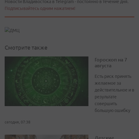
Новости Владивостока в Telegram - постоянно в течение дня.
Подписывайтесь одним нажатием!
Смотрите также
Гороскоп на 7
августа
Есть риск принять
желаемое за
действительное и в
результате
совершить
большую ошибку
сегодня, 07:38
Детские