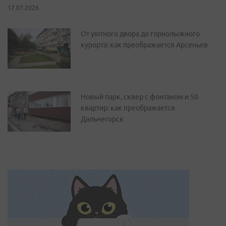
17.07.2026
От уютного двора до горнолыжного
курорта: как преображается Арсеньев
Новый парк, сквер с фонтаном и 50
квартир: как преображается
Дальнегорск