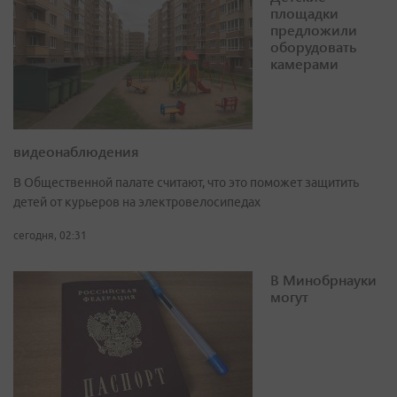
площадки
предложили
оборудовать
камерами
видеонаблюдения
В Общественной палате считают, что это поможет защитить
детей от курьеров на электровелосипедах
сегодня, 02:31
В Минобрнауки
могут