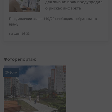
для жизни: врач предупредил
о рисках инфаркта
При давлении выше 140/90 необходимо обратиться к
врачу
сегодня, 05:33
Фоторепортаж
20 фото