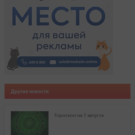
Другие новости
Гороскоп на 7 августа