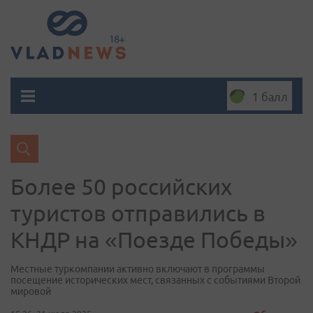
1 балл
Более 50 российских
туристов отправились в
КНДР на «Поезде Победы»
Местные туркомпании активно включают в программы
посещение исторических мест, связанных с событиями Второй
мировой