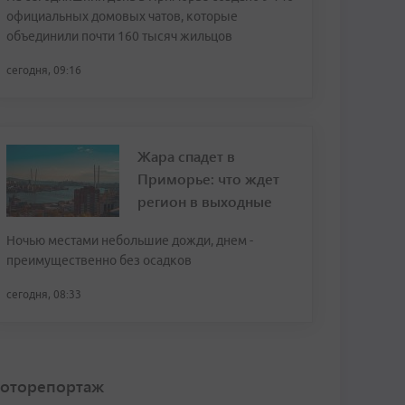
официальных домовых чатов, которые
объединили почти 160 тысяч жильцов
сегодня, 09:16
Жара спадет в
Приморье: что ждет
регион в выходные
Ночью местами небольшие дожди, днем -
преимущественно без осадков
сегодня, 08:33
оторепортаж