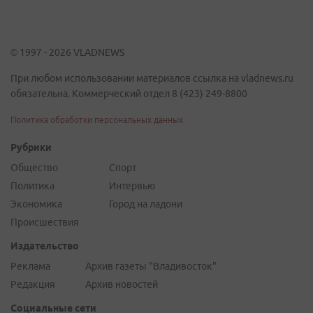
© 1997 - 2026 VLADNEWS
При любом использовании материалов ссылка на vladnews.ru
обязательна. Коммерческий отдел 8 (423) 249-8800
Политика обработки персональных данных
Рубрики
Общество
Спорт
Политика
Интервью
Экономика
Город на ладони
Происшествия
Издательство
Реклама
Архив газеты "Владивосток"
Редакция
Архив новостей
Социальные сети