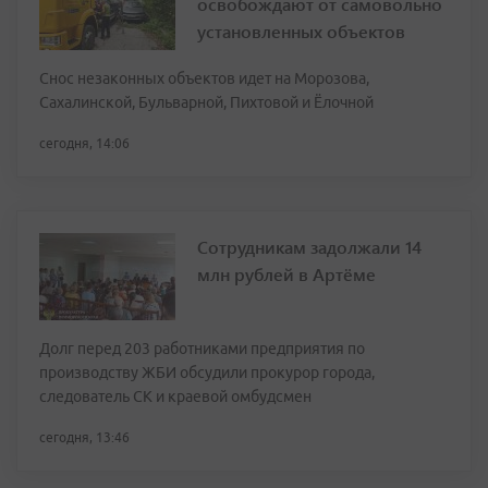
освобождают от самовольно
установленных объектов
Снос незаконных объектов идет на Морозова,
Сахалинской, Бульварной, Пихтовой и Ёлочной
сегодня, 14:06
Сотрудникам задолжали 14
млн рублей в Артёме
Долг перед 203 работниками предприятия по
производству ЖБИ обсудили прокурор города,
следователь СК и краевой омбудсмен
сегодня, 13:46