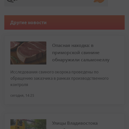
Другие новости
Опасная находка: в
приморской свинине
обнаружили сальмонеллу
Исследования свиного окорока проведены по
обращению заказчика в рамках производственного
контроля
сегодня, 14:25
Улицы Владивостока