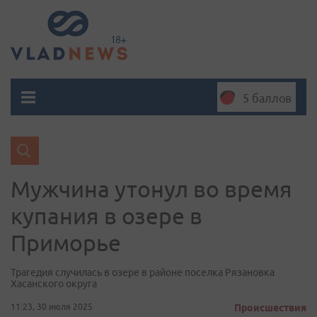
5 баллов
Мужчина утонул во время
купания в озере в
Приморье
Трагедия случилась в озере в районе поселка Рязановка
Хасанского округа
11:23, 30 июля 2025
Происшествия