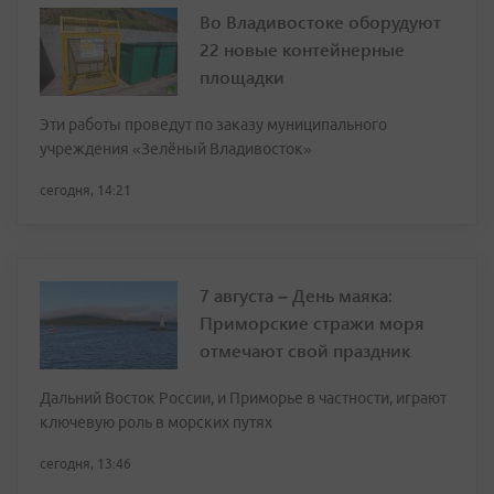
Во Владивостоке оборудуют
22 новые контейнерные
площадки
Эти работы проведут по заказу муниципального
учреждения «Зелёный Владивосток»
сегодня, 14:21
7 августа – День маяка:
Приморские стражи моря
отмечают свой праздник
Дальний Восток России, и Приморье в частности, играют
ключевую роль в морских путях
сегодня, 13:46