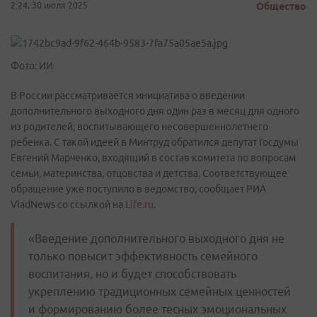
2:24, 30 июля 2025
Общество
Фото: ИИ
В России рассматривается инициатива о введении
дополнительного выходного дня один раз в месяц для одного
из родителей, воспитывающего несовершеннолетнего
ребенка. С такой идеей в Минтруд обратился депутат Госдумы
Евгений Марченко, входящий в состав комитета по вопросам
семьи, материнства, отцовства и детства. Соответствующее
обращение уже поступило в ведомство, сообщает РИА
VladNews со ссылкой на
Life.ru
.
«Введение дополнительного выходного дня не
только повысит эффективность семейного
воспитания, но и будет способствовать
укреплению традиционных семейных ценностей
и формированию более тесных эмоциональных