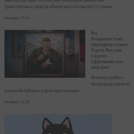
маршрутах будет полностью запрещено движение
транспортных средств общей массой свыше 3,5 тонны
сегодня, 13:14
Во
Владивостоке
передали семье
Героя России
Сергея
Ефремова его
портрет
Впервые работа
была представлена
широкой публике в день презентации
сегодня, 13:20