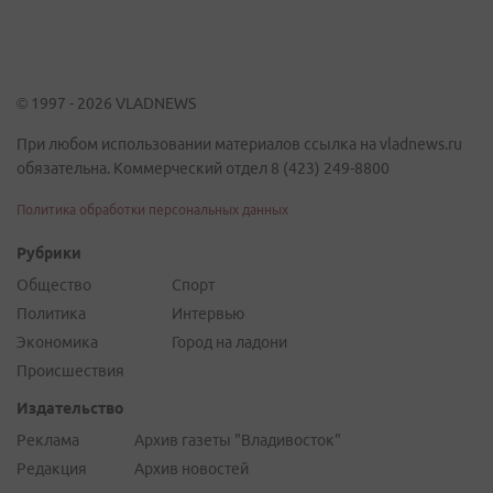
© 1997 - 2026 VLADNEWS
При любом использовании материалов ссылка на vladnews.ru
обязательна. Коммерческий отдел 8 (423) 249-8800
Политика обработки персональных данных
Рубрики
Общество
Спорт
Политика
Интервью
Экономика
Город на ладони
Происшествия
Издательство
Реклама
Архив газеты "Владивосток"
Редакция
Архив новостей