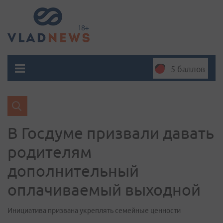
5 баллов
В Госдуме призвали давать
родителям
дополнительный
оплачиваемый выходной
Инициатива призвана укреплять семейные ценности