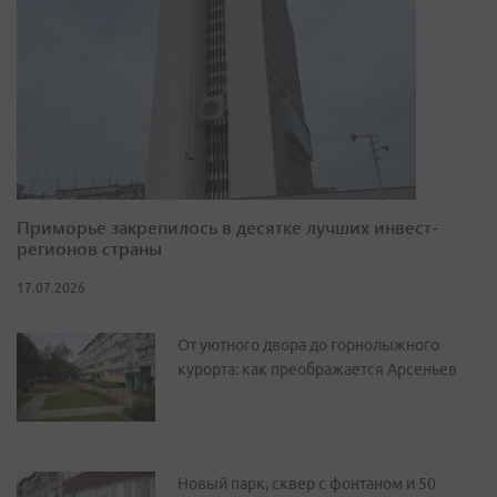
Приморье закрепилось в десятке лучших инвест-
регионов страны
17.07.2026
От уютного двора до горнолыжного
курорта: как преображается Арсеньев
Новый парк, сквер с фонтаном и 50