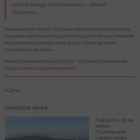
связей между поколениями», – заявил
Марченко.
Законодатели считают, что предоставление дополнительного
выходного дня позволит родителям уделять больше внимания
воспитанию и развитию своих детей, а также активнее
участвовать в их жизни.
Новости Владивостока в Telegram - постоянно в течение дня.
Подписывайтесь одним нажатием!
Смотрите также
7 августа – День
маяка:
Приморские
стражи моря