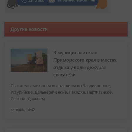
Другие новости
В муниципалитетах
Приморского края в местах
отдыха у воды дежурят
спасатели
Спасательные посты выставлены во Владивостоке,
Уссурийске, Дальнереченске, Находке, Партизанске,
Спасске-Дальнем
сегодня, 14:42