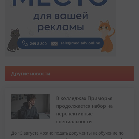
Другие новости
В колледжах Приморья
продолжается набор на
перспективные
специальности
До 15 августа можно подать документы на обучение по