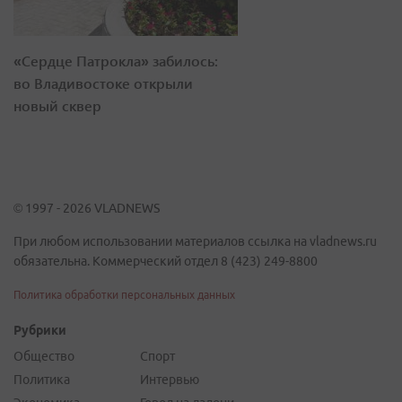
«Сердце Патрокла» забилось:
во Владивостоке открыли
новый сквер
© 1997 - 2026 VLADNEWS
При любом использовании материалов ссылка на vladnews.ru
обязательна. Коммерческий отдел 8 (423) 249-8800
Политика обработки персональных данных
Рубрики
Общество
Спорт
Политика
Интервью