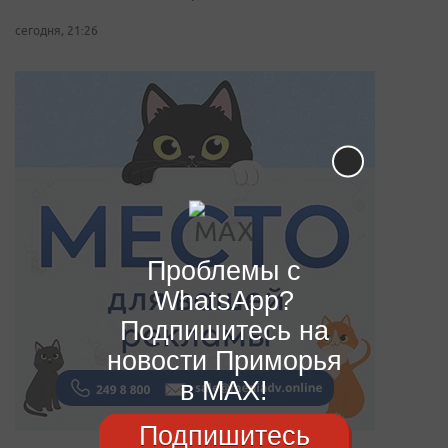
сегодня, 21:26
Проблемы с
WhatsApp?
Подпишитесь на
новости Приморья
в MAX!
Подпишитесь