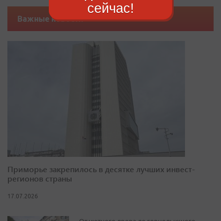
сейчас!
Важные новости
Приморье закрепилось в десятке лучших инвест-
регионов страны
17.07.2026