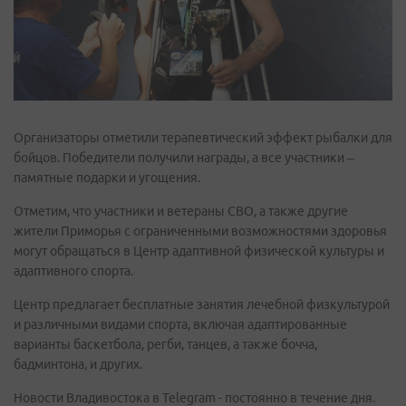
Организаторы отметили терапевтический эффект рыбалки для
бойцов. Победители получили награды, а все участники –
памятные подарки и угощения.
Отметим, что участники и ветераны СВО, а также другие
жители Приморья с ограниченными возможностями здоровья
могут обращаться в Центр адаптивной физической культуры и
адаптивного спорта.
Центр предлагает бесплатные занятия лечебной физкультурой
и различными видами спорта, включая адаптированные
варианты баскетбола, регби, танцев, а также бочча,
бадминтона, и других.
Новости Владивостока в Telegram - постоянно в течение дня.