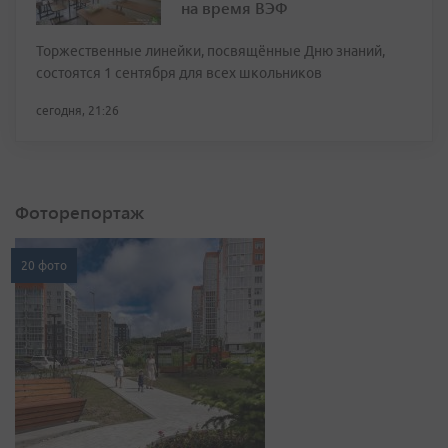
на время ВЭФ
Торжественные линейки, посвящённые Дню знаний,
состоятся 1 сентября для всех школьников
сегодня, 21:26
Фоторепортаж
20 фото