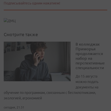
Подписывайтесь одним нажатием!
Смотрите также
В колледжах
Приморья
продолжается
набор на
перспективные
специальности
До 15 августа
можно подать
документы на
обучение по программам, связанным с беспилотниками,
экологией, агрономией
сегодня, 21:31