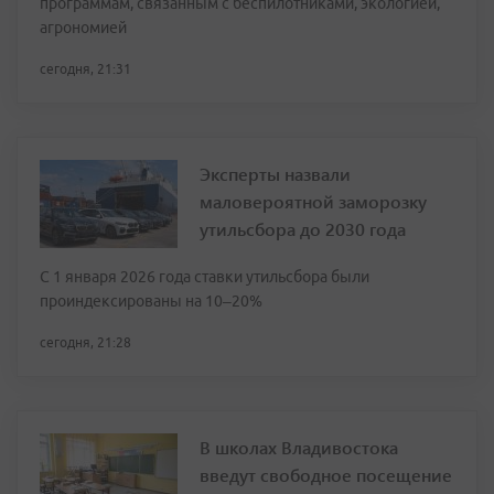
программам, связанным с беспилотниками, экологией,
агрономией
сегодня, 21:31
Эксперты назвали
маловероятной заморозку
утильсбора до 2030 года
С 1 января 2026 года ставки утильсбора были
проиндексированы на 10–20%
сегодня, 21:28
В школах Владивостока
введут свободное посещение