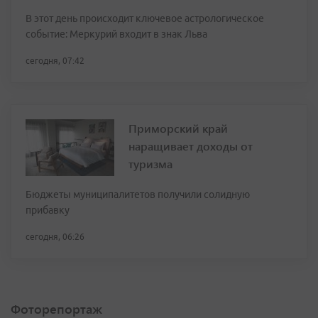
В этот день происходит ключевое астрологическое
событие: Меркурий входит в знак Льва
сегодня, 07:42
Приморский край
наращивает доходы от
туризма
Бюджеты муниципалитетов получили солидную
прибавку
сегодня, 06:26
Фоторепортаж