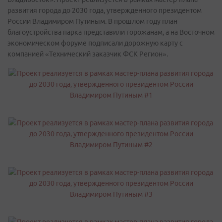
развития города до 2030 года, утвержденного президентом
России Владимиром Путиным. В прошлом году план
благоустройства парка представили горожанам, а на Восточном
экономическом форуме подписали дорожную карту с
компанией «Технический заказчик ФСК Регион».