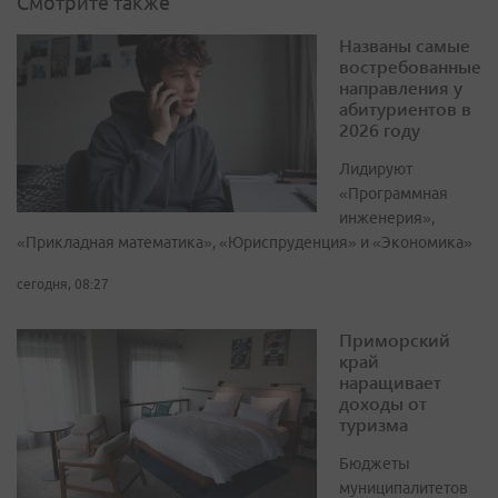
Смотрите также
Названы самые
востребованные
направления у
абитуриентов в
2026 году
Лидируют
«Программная
инженерия»,
«Прикладная математика», «Юриспруденция» и «Экономика»
сегодня, 08:27
Приморский
край
наращивает
доходы от
туризма
Бюджеты
муниципалитетов