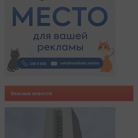
Важные новости