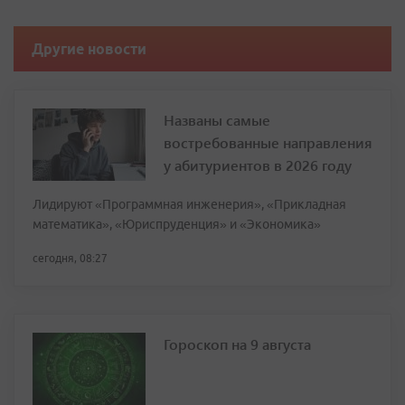
Другие новости
Названы самые
востребованные направления
у абитуриентов в 2026 году
Лидируют «Программная инженерия», «Прикладная
математика», «Юриспруденция» и «Экономика»
сегодня, 08:27
Гороскоп на 9 августа