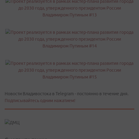
Новости Владивостока в Telegram - постоянно в течение дня.
Подписывайтесь одним нажатием!