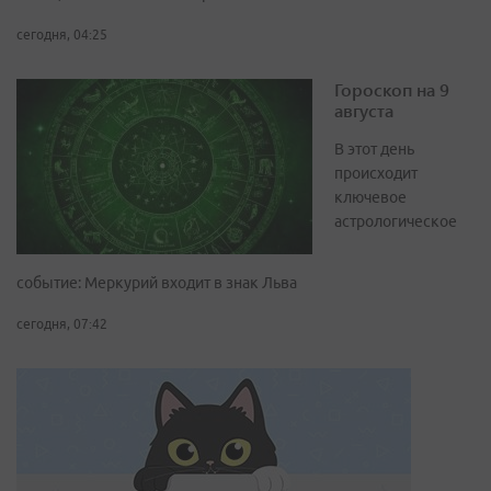
сегодня, 04:25
Гороскоп на 9
августа
В этот день
происходит
ключевое
астрологическое
событие: Меркурий входит в знак Льва
сегодня, 07:42