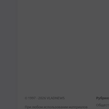
© 1997 - 2026 VLADNEWS
Рубрик
Общест
При любом использовании материалов