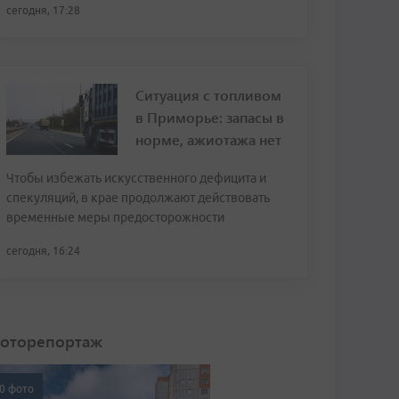
сегодня, 17:28
Ситуация с топливом
в Приморье: запасы в
норме, ажиотажа нет
Чтобы избежать искусственного дефицита и
спекуляций, в крае продолжают действовать
временные меры предосторожности
сегодня, 16:24
оторепортаж
0 фото