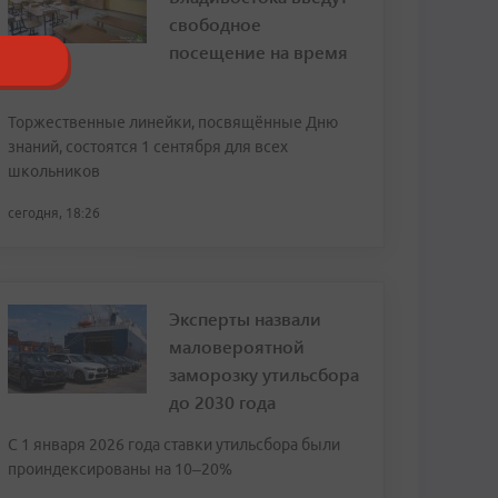
свободное
посещение на время
ВЭФ
Торжественные линейки, посвящённые Дню
знаний, состоятся 1 сентября для всех
школьников
сегодня, 18:26
Эксперты назвали
маловероятной
заморозку утильсбора
до 2030 года
С 1 января 2026 года ставки утильсбора были
проиндексированы на 10–20%