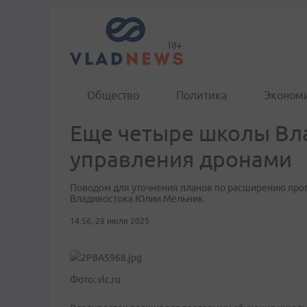
Общество
Политика
Эконом
Еще четыре школы Вла
управления дронами
Поводом для уточнения планов по расширению про
Владивостока Юлии Мельник
14:56, 28 июля 2025
Фото: vlc.ru