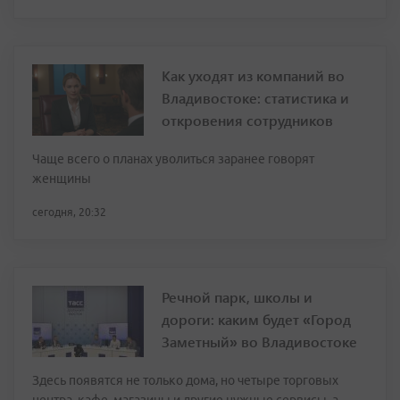
Как уходят из компаний во
Владивостоке: статистика и
откровения сотрудников
Чаще всего о планах уволиться заранее говорят
женщины
сегодня, 20:32
Речной парк, школы и
дороги: каким будет «Город
Заметный» во Владивостоке
Здесь появятся не только дома, но четыре торговых