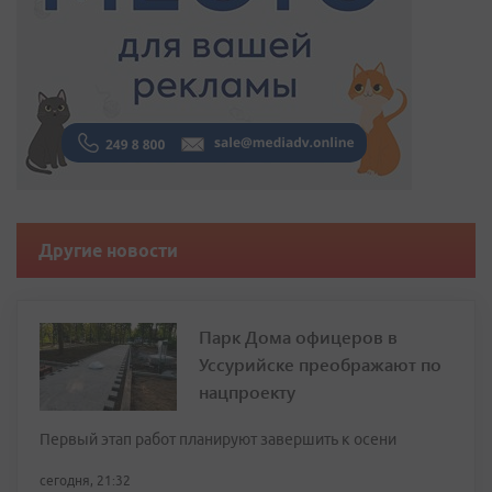
Другие новости
Парк Дома офицеров в
Уссурийске преображают по
нацпроекту
Первый этап работ планируют завершить к осени
сегодня, 21:32