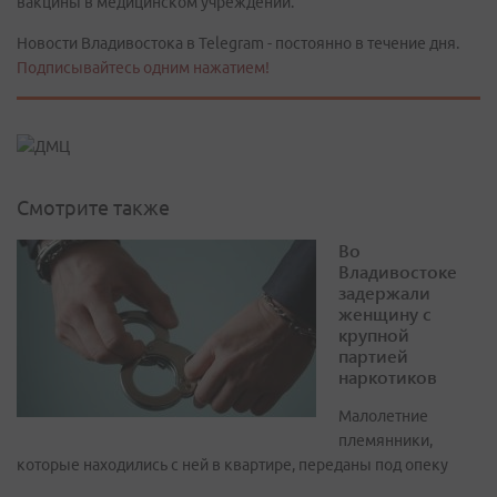
вакцины в медицинском учреждении.
Новости Владивостока в Telegram - постоянно в течение дня.
Подписывайтесь одним нажатием!
Смотрите также
Во
Владивостоке
задержали
женщину с
крупной
партией
наркотиков
Малолетние
племянники,
которые находились с ней в квартире, переданы под опеку