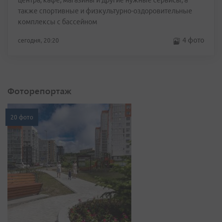
центра, кафе, магазины и другие нужные сервисы, а
также спортивные и физкультурно-оздоровительные
комплексы с бассейном
4 фото
сегодня, 20:20
Фоторепортаж
20 фото