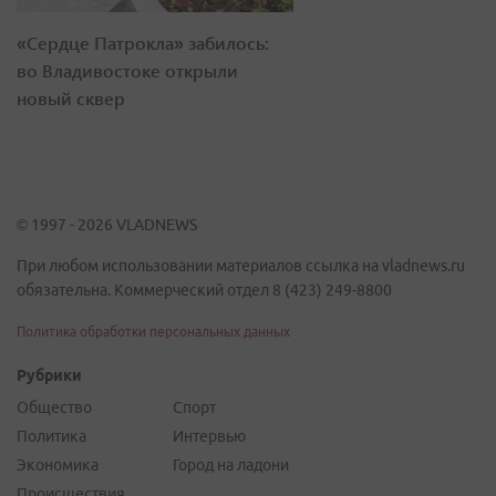
«Сердце Патрокла» забилось:
во Владивостоке открыли
новый сквер
© 1997 - 2026 VLADNEWS
При любом использовании материалов ссылка на vladnews.ru
обязательна. Коммерческий отдел 8 (423) 249-8800
Политика обработки персональных данных
Рубрики
Общество
Спорт
Политика
Интервью
Экономика
Город на ладони
Происшествия