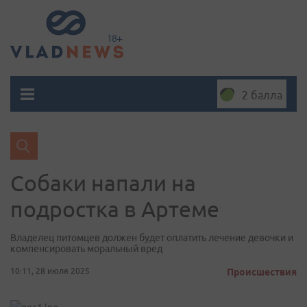
2 балла
Собаки напали на
подростка в Артеме
Владелец питомцев должен будет оплатить лечение девочки и
компенсировать моральный вред
10:11, 28 июля 2025
Происшествия