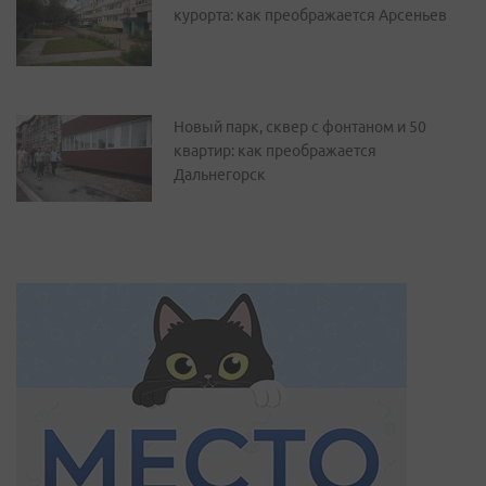
курорта: как преображается Арсеньев
Новый парк, сквер с фонтаном и 50
квартир: как преображается
Дальнегорск