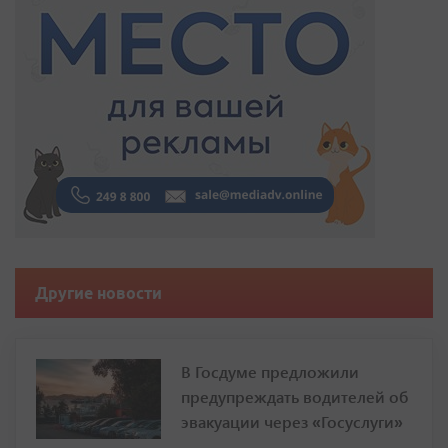
Другие новости
В Госдуме предложили
предупреждать водителей об
эвакуации через «Госуслуги»