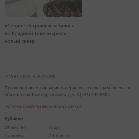
«Сердце Патрокла» забилось:
во Владивостоке открыли
новый сквер
© 1997 - 2026 VLADNEWS
При любом использовании материалов ссылка на vladnews.ru
обязательна. Коммерческий отдел 8 (423) 249-8800
Политика обработки персональных данных
Рубрики
Общество
Спорт
Политика
Интервью