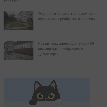
17.07.2026
От уютного двора до горнолыжного
курорта: как преображается Арсеньев
Новый парк, сквер с фонтаном и 50
квартир: как преображается
Дальнегорск