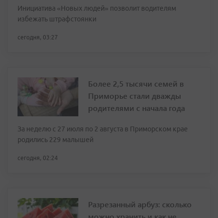
Инициатива «Новых людей» позволит водителям
избежать штрафстоянки
сегодня, 03:27
Более 2,5 тысячи семей в
Приморье стали дважды
родителями с начала года
За неделю с 27 июля по 2 августа в Приморском крае
родились 229 малышей
сегодня, 02:24
Разрезанный арбуз: сколько
можно хранить и как не