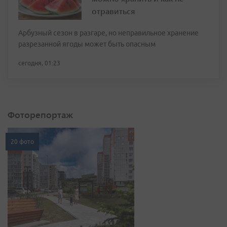
отравиться
Арбузный сезон в разгаре, но неправильное хранение
разрезанной ягоды может быть опасным
сегодня, 01:23
Фоторепортаж
20 фото