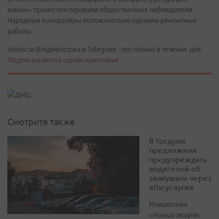
жизни» проинспектировали общественные наблюдатели.
Народные контролёры положительно оценили ремонтные
работы.
Новости Владивостока в Telegram - постоянно в течение дня.
Подписывайтесь одним нажатием!
Смотрите также
В Госдуме
предложили
предупреждать
водителей об
эвакуации через
«Госуслуги»
Инициатива
«Новых людей»