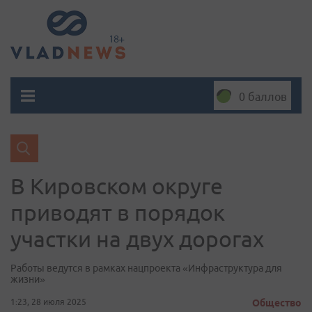
0 баллов
В Кировском округе
приводят в порядок
участки на двух дорогах
Работы ведутся в рамках нацпроекта «Инфраструктура для
жизни»
1:23, 28 июля 2025
Общество