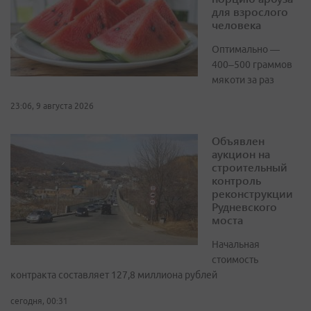
для взрослого
человека
Оптимально —
400–500 граммов
мякоти за раз
23:06, 9 августа 2026
Объявлен
аукцион на
строительный
контроль
реконструкции
Рудневского
моста
Начальная
стоимость
контракта составляет 127,8 миллиона рублей
сегодня, 00:31