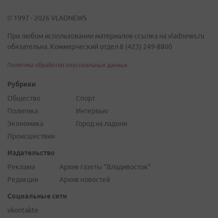
© 1997 - 2026 VLADNEWS
При любом использовании материалов ссылка на vladnews.ru
обязательна. Коммерческий отдел 8 (423) 249-8800
Политика обработки персональных данных
Рубрики
Общество
Спорт
Политика
Интервью
Экономика
Город на ладони
Происшествия
Издательство
Реклама
Архив газеты "Владивосток"
Редакция
Архив новостей
Социальные сети
vkontakte