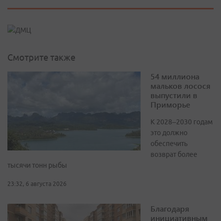
Смотрите также
54 миллиона
мальков лосося
выпустили в
Приморье
К 2028–2030 годам
это должно
обеспечить
возврат более
тысячи тонн рыбы
23:32, 6 августа 2026
Благодаря
инициативным