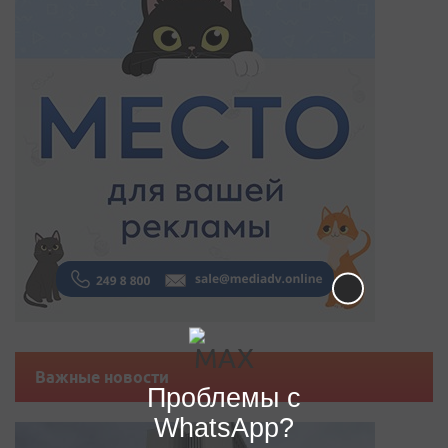
Важные новости
Проблемы с
WhatsApp?