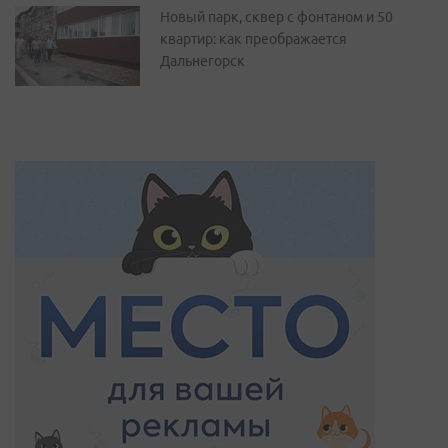
Новый парк, сквер с фонтаном и 50
квартир: как преображается
Дальнегорск