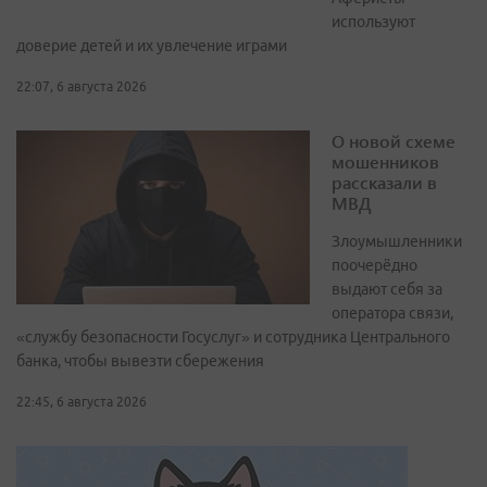
используют
доверие детей и их увлечение играми
22:07, 6 августа 2026
О новой схеме
мошенников
рассказали в
МВД
Злоумышленники
поочерёдно
выдают себя за
оператора связи,
«службу безопасности Госуслуг» и сотрудника Центрального
банка, чтобы вывезти сбережения
22:45, 6 августа 2026