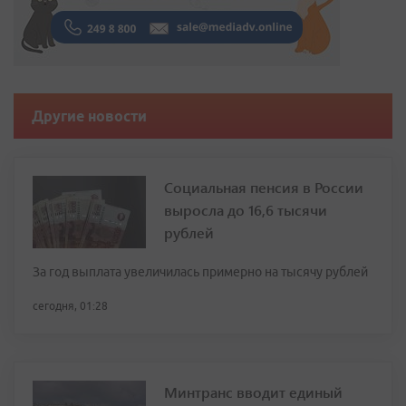
Другие новости
Социальная пенсия в России
выросла до 16,6 тысячи
рублей
За год выплата увеличилась примерно на тысячу рублей
сегодня, 01:28
Минтранс вводит единый