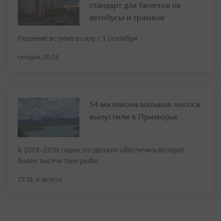
стандарт для билетов на
автобусы и трамваи
Решение вступит в силу с 1 сентября
сегодня, 00:26
54 миллиона мальков лосося
выпустили в Приморье
К 2028–2030 годам это должно обеспечить возврат
более тысячи тонн рыбы
23:32, 6 августа