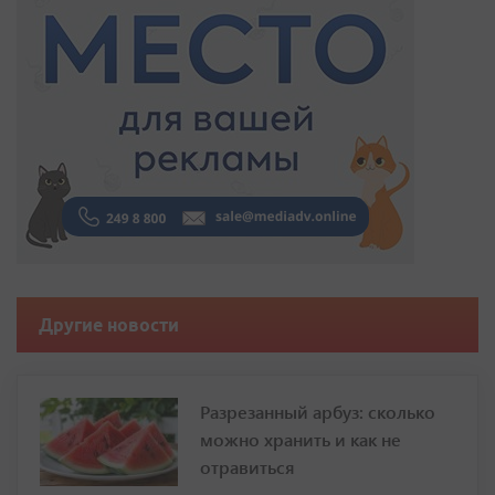
Другие новости
Разрезанный арбуз: сколько
можно хранить и как не
отравиться