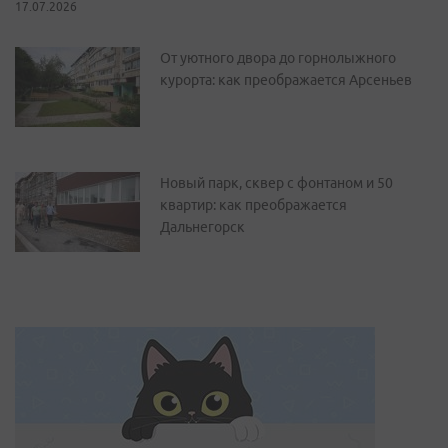
17.07.2026
От уютного двора до горнолыжного
курорта: как преображается Арсеньев
Новый парк, сквер с фонтаном и 50
квартир: как преображается
Дальнегорск