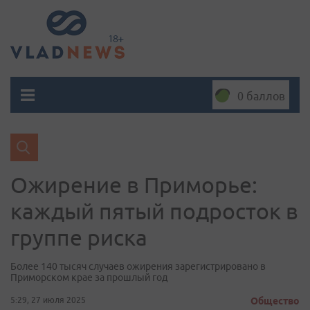
0 баллов
Ожирение в Приморье:
каждый пятый подросток в
группе риска
Более 140 тысяч случаев ожирения зарегистрировано в
Приморском крае за прошлый год
5:29, 27 июля 2025
Общество