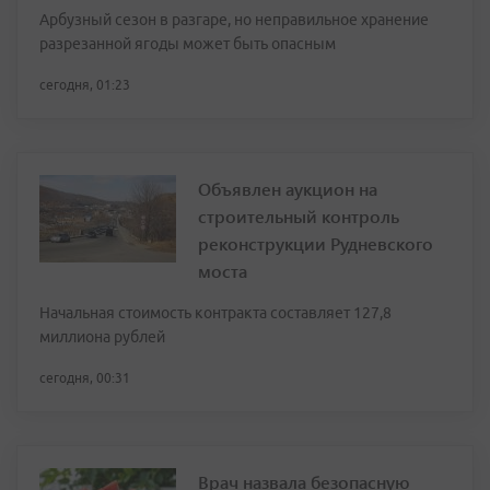
Арбузный сезон в разгаре, но неправильное хранение
разрезанной ягоды может быть опасным
сегодня, 01:23
Объявлен аукцион на
строительный контроль
реконструкции Рудневского
моста
Начальная стоимость контракта составляет 127,8
миллиона рублей
сегодня, 00:31
Врач назвала безопасную