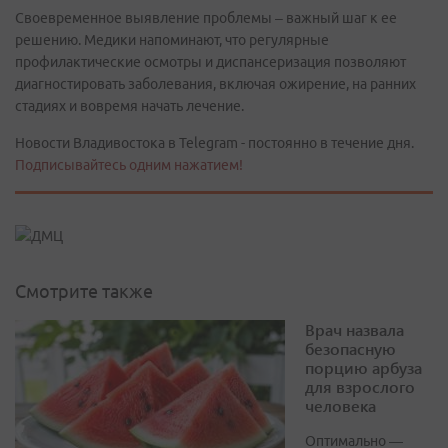
Своевременное выявление проблемы – важный шаг к ее
решению. Медики напоминают, что регулярные
профилактические осмотры и диспансеризация позволяют
диагностировать заболевания, включая ожирение, на ранних
стадиях и вовремя начать лечение.
Новости Владивостока в Telegram - постоянно в течение дня.
Подписывайтесь одним нажатием!
Смотрите также
Врач назвала
безопасную
порцию арбуза
для взрослого
человека
Оптимально —