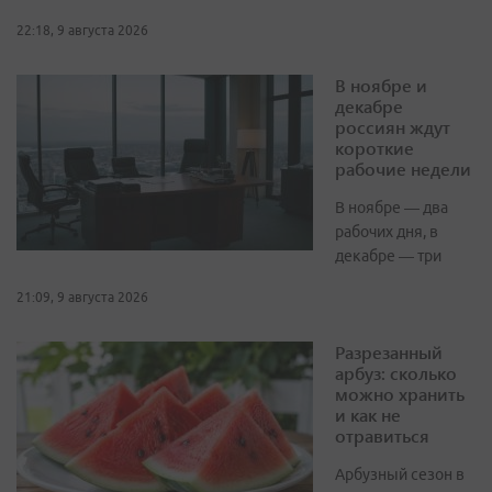
22:18, 9 августа 2026
В ноябре и
декабре
россиян ждут
короткие
рабочие недели
В ноябре — два
рабочих дня, в
декабре — три
21:09, 9 августа 2026
Разрезанный
арбуз: сколько
можно хранить
и как не
отравиться
Арбузный сезон в