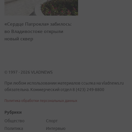
«Сердце Патрокла» забилось:
во Владивостоке открыли
новый сквер
© 1997 - 2026 VLADNEWS
При любом использовании материалов ссылка на vladnews.ru
обязательна. Коммерческий отдел 8 (423) 249-8800
Политика обработки персональных данных
Рубрики
Общество
Спорт
Политика
Интервью