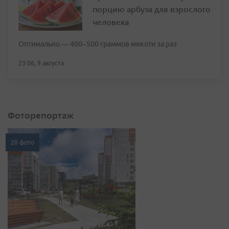
порцию арбуза для взрослого
человека
Оптимально — 400–500 граммов мякоти за раз
23:06, 9 августа
Фоторепортаж
20 фото