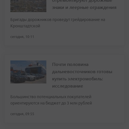
знаки и леерные ограждения
Бригады дорожников проведут грейдирование на
Кронштадтской
сегодня, 10:11
Почти половина
дальневосточников готовы
купить электромобиль:
исследование
Большинство потенциальных покупателей
ориентируются на бюджет до 3 млн рублей
сегодня, 09:55