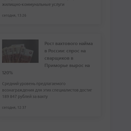
жилищно-коммунальные услуги
сегодня, 13:26
Рост вахтового найма
в России: спрос на
сварщиков в
Приморье вырос на
120%
Средний уровень предлагаемого
вознаграждения для этих специалистов достиг
189 847 рублей за вахту
сегодня, 12:37