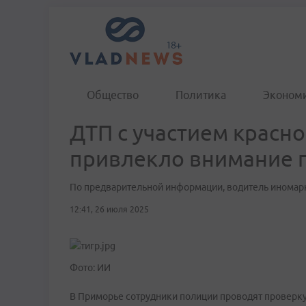
Общество
Политика
Эконом
ДТП с участием красн
привлекло внимание 
По предварительной информации, водитель иномарки
12:41, 26 июля 2025
Фото: ИИ
В Приморье сотрудники полиции проводят проверк