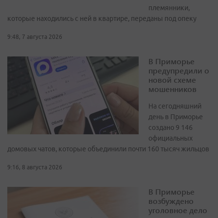
племянники,
которые находились с ней в квартире, переданы под опеку
9:48, 7 августа 2026
В Приморье
предупредили о
новой схеме
мошенников
На сегодняшний
день в Приморье
создано 9 146
официальных
домовых чатов, которые объединили почти 160 тысяч жильцов
9:16, 8 августа 2026
В Приморье
возбуждено
уголовное дело