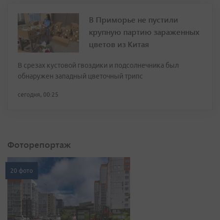
В Приморье не пустили
крупную партию зараженных
цветов из Китая
В срезах кустовой гвоздики и подсолнечника был
обнаружен западный цветочный трипс
сегодня, 00:25
Фоторепортаж
20 фото