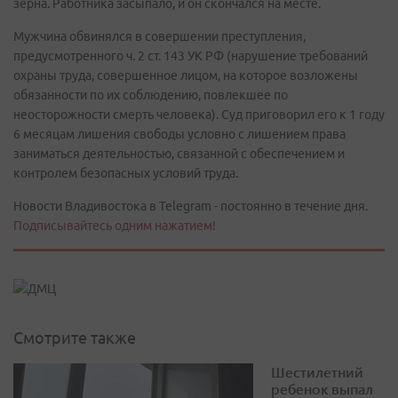
зерна. Работника засыпало, и он скончался на месте.
Мужчина обвинялся в совершении преступления,
предусмотренного ч. 2 ст. 143 УК РФ (нарушение требований
охраны труда, совершенное лицом, на которое возложены
обязанности по их соблюдению, повлекшее по
неосторожности смерть человека). Суд приговорил его к 1 году
6 месяцам лишения свободы условно с лишением права
заниматься деятельностью, связанной с обеспечением и
контролем безопасных условий труда.
Новости Владивостока в Telegram - постоянно в течение дня.
Подписывайтесь одним нажатием!
Смотрите также
Шестилетний
ребенок выпал