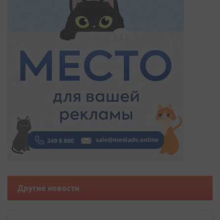
Другие новости