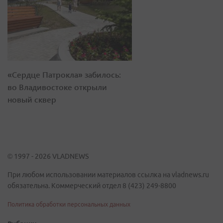
«Сердце Патрокла» забилось:
во Владивостоке открыли
новый сквер
© 1997 - 2026 VLADNEWS
При любом использовании материалов ссылка на vladnews.ru
обязательна. Коммерческий отдел 8 (423) 249-8800
Политика обработки персональных данных