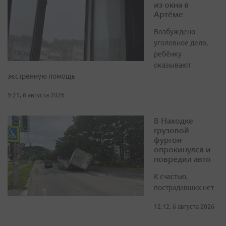
из окна в
Артёме
Возбуждено
уголовное дело,
ребёнку
оказывают
экстренную помощь
9:21, 6 августа 2026
В Находке
грузовой
фургон
опрокинулся и
повредил авто
К счастью,
пострадавших нет
12:12, 6 августа 2026