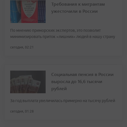
Требования к мигрантам
ужесточили в России
По мнению приморских экспертов, это позволит
минимизировать приток «лишних» людей в нашу страну
сегодня, 02:21
Социальная пенсия в России
выросла до 16,6 тысячи
рублей
За год выплата увеличилась примерно на тысячу рублей
сегодня, 01:28