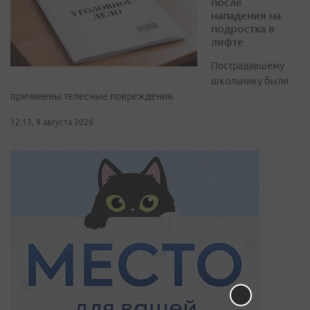
после
нападения на
подростка в
лифте
Пострадавшему
школьнику были
причинены телесные повреждения
12:13, 8 августа 2026