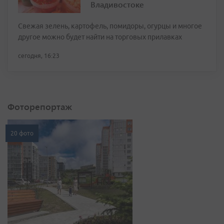
Владивостоке
Свежая зелень, картофель, помидоры, огурцы и многое
другое можно будет найти на торговых прилавках
сегодня, 16:23
Фоторепортаж
20 фото