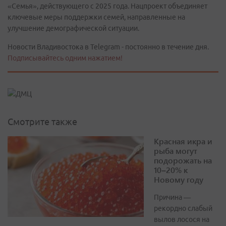
«Семья», действующего с 2025 года. Нацпроект объединяет
ключевые меры поддержки семей, направленные на
улучшение демографической ситуации.
Новости Владивостока в Telegram - постоянно в течение дня.
Подписывайтесь одним нажатием!
Смотрите также
Красная икра и
рыба могут
подорожать на
10–20% к
Новому году
Причина —
рекордно слабый
вылов лосося на