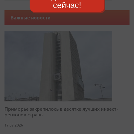
сейчас!
Важные новости
Приморье закрепилось в десятке лучших инвест-
регионов страны
17.07.2026