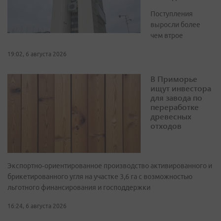
Поступления
выросли более
чем втрое
19:02, 6 августа 2026
В Приморье
ищут инвестора
для завода по
переработке
древесных
отходов
Экспортно‑ориентированное производство активированного и
брикетированного угля на участке 3,6 га с возможностью
льготного финансирования и господдержки
16:24, 6 августа 2026