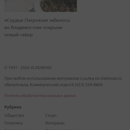
«Сердце Патрокла» забилось:
во Владивостоке открыли
новый сквер
© 1997 - 2026 VLADNEWS
При любом использовании материалов ссылка на vladnews.ru
обязательна. Коммерческий отдел 8 (423) 249-8800
Политика обработки персональных данных
Рубрики
Общество
Спорт
Политика
Интервью