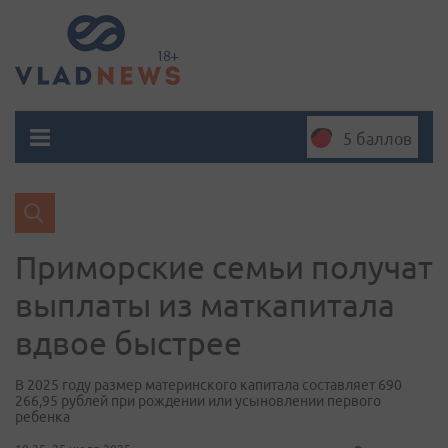
5 баллов
Приморские семьи получат
выплаты из маткапитала
вдвое быстрее
В 2025 году размер материнского капитала составляет 690
266,95 рублей при рождении или усыновлении первого
ребенка