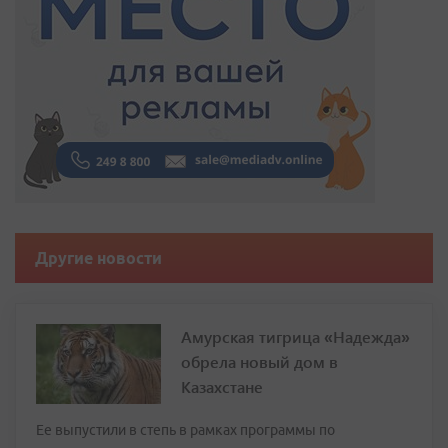
Другие новости
Амурская тигрица «Надежда»
обрела новый дом в
Казахстане
Ее выпустили в степь в рамках программы по