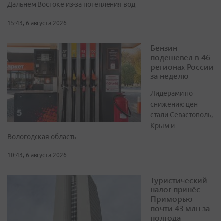
Дальнем Востоке из-за потепления вод
15:43, 6 августа 2026
Бензин
подешевел в 46
регионах России
за неделю
Лидерами по
снижению цен
стали Севастополь,
Крым и
Вологодская область
10:43, 6 августа 2026
Туристический
налог принёс
Приморью
почти 43 млн за
полгода