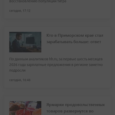
восстановлению популяции тигра
сегодня, 17:12
Кто в Приморском крае стал
зарабатывать больше: ответ
По данным аналитиков hh.ru, за первые шесть месяцев
2026 года зарплатные предложения в регионе заметно
подросли
сегодня, 16:46
Ярмарки продовольственных
товаров развернутся во