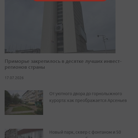
Приморье закрепилось в десятке лучших инвест-
регионов страны
17.07.2026
От уютного двора до горнолыжного
курорта: как преображается Арсеньев
Новый парк, сквер с фонтаном и 50