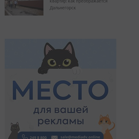
квартир: как преображается
Дальнегорск