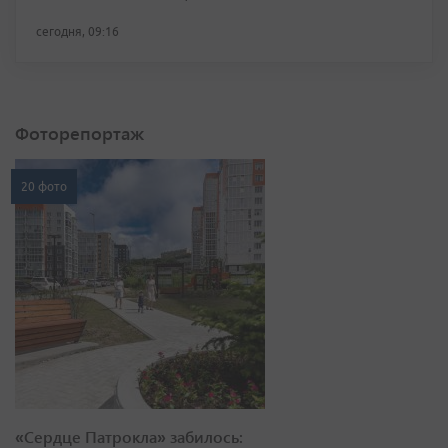
сегодня, 09:16
Фоторепортаж
20 фото
«Сердце Патрокла» забилось: