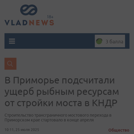
3 балла
В Приморье подсчитали
ущерб рыбным ресурсам
от стройки моста в КНДР
Строительство трансграничного мостового перехода в
Приморском крае стартовало в конце апреля
10:11, 25 июля 2025
Общество