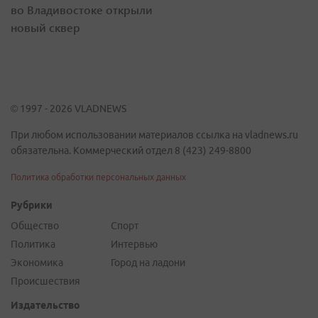
во Владивостоке открыли
новый сквер
© 1997 - 2026 VLADNEWS
При любом использовании материалов ссылка на vladnews.ru
обязательна. Коммерческий отдел 8 (423) 249-8800
Политика обработки персональных данных
Рубрики
Общество
Спорт
Политика
Интервью
Экономика
Город на ладони
Происшествия
Издательство