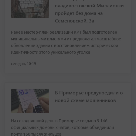
владивостокской Миллионки
пройдет без дома на
Семеновской, 3а
Ранее мастер-план реализации КРТ был подготовлен
муниципальными властями и предполагал масштабное
обновление зданий с восстановлением исторической
идентичности этого уникального уголка
сегодня, 10:19
В Приморье предупредили о
новой схеме мошенников
На сегодняшний день в Приморье создано 9 146
официальных домовых чатов, которые объединили
почти 160 тысяч жильцов