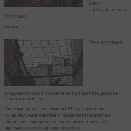
днем -
преимущественно
без осадков
сегодня, 08:33
Реконструкция
владивостокской Миллионки пройдет без дома на
Семеновской, 3а
Ранее мастер-план реализации КРТ был подготовлен
муниципальными властями и предполагал масштабное
обновление зданий с восстановлением исторической
идентичности этого уникального уголка