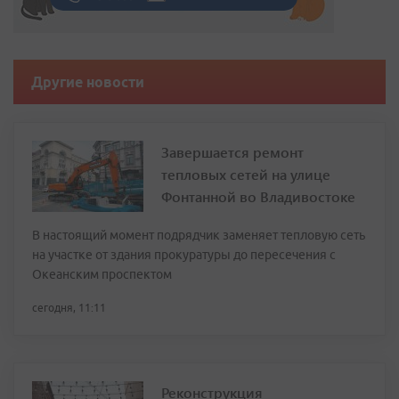
Другие новости
Завершается ремонт
тепловых сетей на улице
Фонтанной во Владивостоке
В настоящий момент подрядчик заменяет тепловую сеть
на участке от здания прокуратуры до пересечения с
Океанским проспектом
сегодня, 11:11
Реконструкция