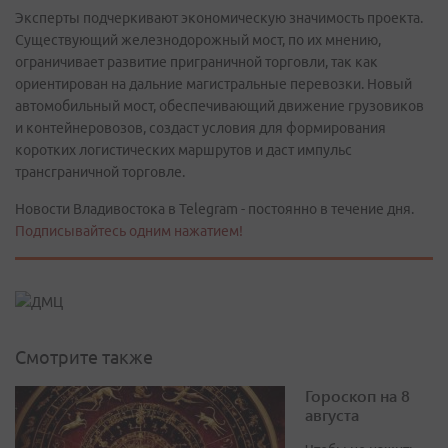
Эксперты подчеркивают экономическую значимость проекта.
Существующий железнодорожный мост, по их мнению,
ограничивает развитие приграничной торговли, так как
ориентирован на дальние магистральные перевозки. Новый
автомобильный мост, обеспечивающий движение грузовиков
и контейнеровозов, создаст условия для формирования
коротких логистических маршрутов и даст импульс
трансграничной торговле.
Новости Владивостока в Telegram - постоянно в течение дня.
Подписывайтесь одним нажатием!
Смотрите также
Гороскоп на 8
августа