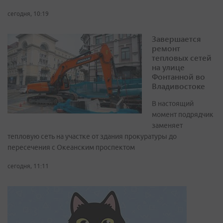
сегодня, 10:19
Завершается
ремонт
тепловых сетей
на улице
Фонтанной во
Владивостоке
В настоящий
момент подрядчик
заменяет
тепловую сеть на участке от здания прокуратуры до
пересечения с Океанским проспектом
сегодня, 11:11