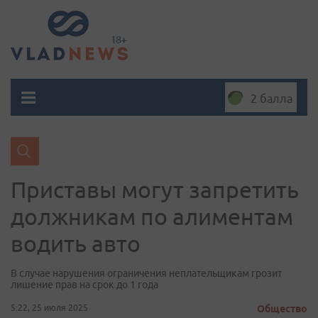
2 балла
Приставы могут запретить
должникам по алиментам
водить авто
В случае нарушения ограничения неплательщикам грозит
лишение прав на срок до 1 года
5:22, 25 июля 2025
Общество