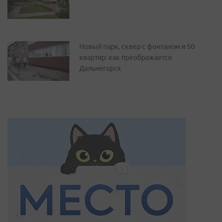
Новый парк, сквер с фонтаном и 50
квартир: как преображается
Дальнегорск