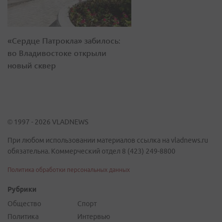
«Сердце Патрокла» забилось:
во Владивостоке открыли
новый сквер
© 1997 - 2026 VLADNEWS
При любом использовании материалов ссылка на vladnews.ru
обязательна. Коммерческий отдел 8 (423) 249-8800
Политика обработки персональных данных
Рубрики
Общество
Спорт
Политика
Интервью