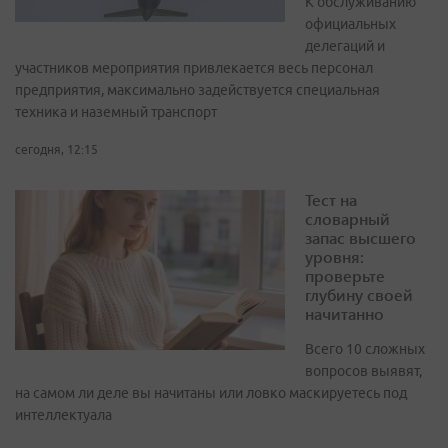
К обслуживанию
официальных
делегаций и
участников мероприятия привлекается весь персонал
предприятия, максимально задействуется специальная
техника и наземный транспорт
сегодня, 12:15
Тест на
словарный
запас высшего
уровня:
проверьте
глубину своей
начитанно
Всего 10 сложных
вопросов выявят,
на самом ли деле вы начитаны или ловко маскируетесь под
интеллектуала