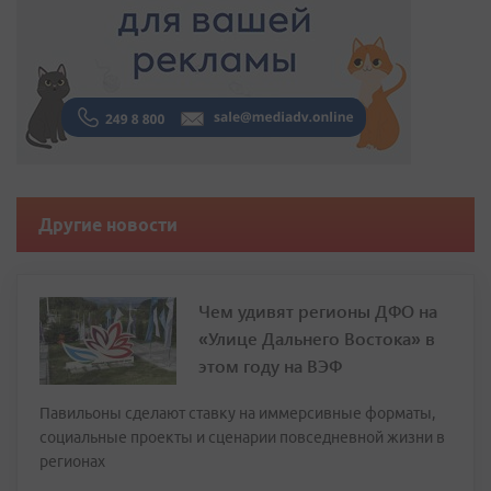
Другие новости
Чем удивят регионы ДФО на
«Улице Дальнего Востока» в
этом году на ВЭФ
Павильоны сделают ставку на иммерсивные форматы,
социальные проекты и сценарии повседневной жизни в
регионах