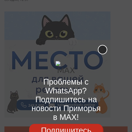
Проблемы с
WhatsApp?
Подпишитесь на
новости Приморья
в MAX!
Подпишитесь