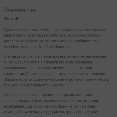
Фото: ИИ
Судебные приставы имеют право запрещать должникам по
алиментам управлять автомобилем. Подробнее об этом
рассказала адвокат Татьяна Кузьминова, сообщает РИА
VladNews со ссылкой на РИА Новости.
Эта мера, которая является промежуточной, но важной для
многих, заключается в ограничении использования
специального права на управление транспортными
средствами. Она введена для стимулирования исполнения
обязательств по содержанию детей и активно применяется к
тем, кто не выплачивает алименты.
Ограничение распространяется на различные виды
транспортных средств, включая легковые автомобили,
воздушные суда, морские и внутренние речные суда,
мотоциклы, мопеды, квадроциклы, трициклы и другие