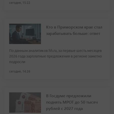
сегодня, 15:22
Кто в Приморском крае стал
зарабатывать больше: ответ
По данным аналитиков hh.ru, за первые шесть месяцев
2026 года зарплатные предложения в регионе заметно
подросли
сегодня, 14:26
В Госдуме предложили
поднять МРОТ до 50 тысяч
рублей с 2027 года