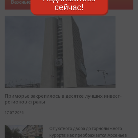
Важные новости
сейчас!
Приморье закрепилось в десятке лучших инвест-
регионов страны
17.07.2026
От уютного двора до горнолыжного
курорта: как преображается Арсеньев