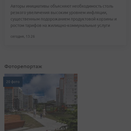
Авторы инициативы объясняют необходимость столь
резкого увеличения высоким уровнем инфляции,
существенным подорожанием продуктовой корзины и
ростом тарифов на жилищно-коммунальные услуги
сегодня, 13:26
Фоторепортаж
20 фото