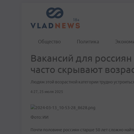
Общество
Политика
Эконом
Вакансий для россиян 
часто скрывают возра
Людям этой возрастной категории трудно устроиться
4:27, 25 июля 2025
Фото: ИИ
Почти половине россиян старше 50 лет сложно найти