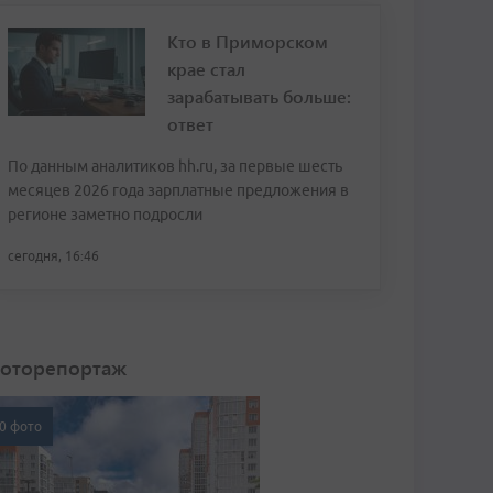
Кто в Приморском
крае стал
зарабатывать больше:
ответ
По данным аналитиков hh.ru, за первые шесть
месяцев 2026 года зарплатные предложения в
регионе заметно подросли
сегодня, 16:46
оторепортаж
0 фото