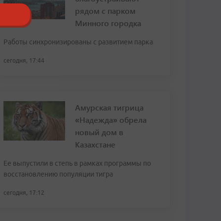
рядом с парком
Минного городка
Работы синхронизированы с развитием парка
сегодня, 17:44
Амурская тигрица
«Надежда» обрела
новый дом в
Казахстане
Ее выпустили в степь в рамках программы по
восстановлению популяции тигра
сегодня, 17:12