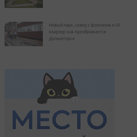
Новый парк, сквер с фонтаном и 50
квартир: как преображается
Дальнегорск