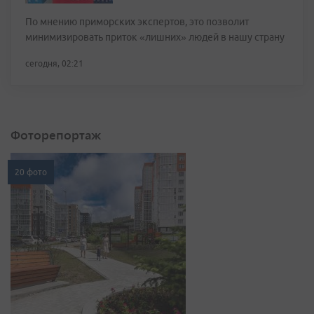
По мнению приморских экспертов, это позволит
минимизировать приток «лишних» людей в нашу страну
сегодня, 02:21
Фоторепортаж
20 фото