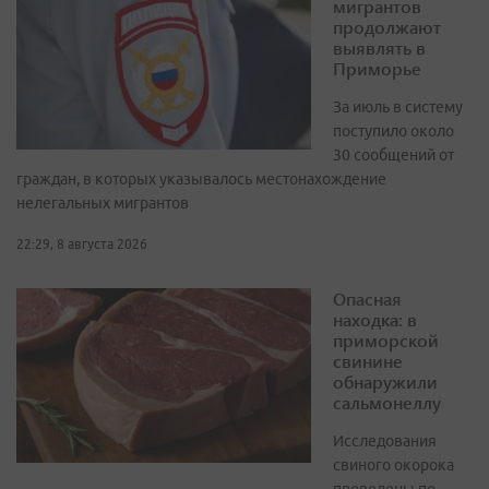
мигрантов
продолжают
выявлять в
Приморье
За июль в систему
поступило около
30 сообщений от
граждан, в которых указывалось местонахождение
нелегальных мигрантов
22:29, 8 августа 2026
Опасная
находка: в
приморской
свинине
обнаружили
сальмонеллу
Исследования
свиного окорока