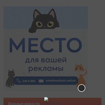
Важные новости