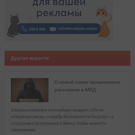
Другие новости
О новой схеме мошенников
рассказали в МВД
Злоумышленники поочерёдно выдают себя за
оператора связи, «службу безопасности Госуслуг» и
сотрудника Центрального банка, чтобы вывезти
сбережения