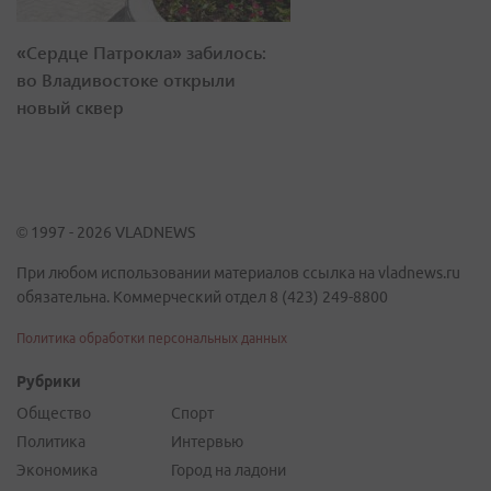
«Сердце Патрокла» забилось:
во Владивостоке открыли
новый сквер
© 1997 - 2026 VLADNEWS
При любом использовании материалов ссылка на vladnews.ru
обязательна. Коммерческий отдел 8 (423) 249-8800
Политика обработки персональных данных
Рубрики
Общество
Спорт
Политика
Интервью
Экономика
Город на ладони