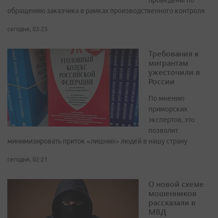
проведены по
обращению заказчика в рамках производственного контроля
сегодня, 03:25
Требования к
мигрантам
ужесточили в
России
По мнению
приморских
экспертов, это
позволит
минимизировать приток «лишних» людей в нашу страну
сегодня, 02:21
О новой схеме
мошенников
рассказали в
МВД