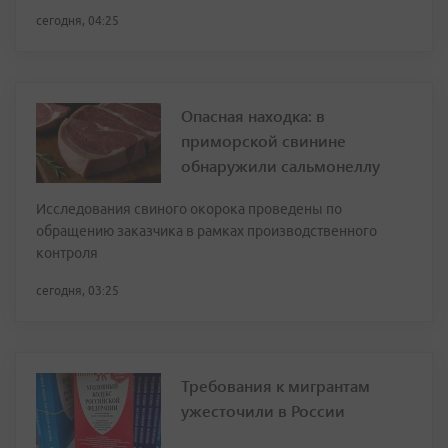
сегодня, 04:25
Опасная находка: в
приморской свинине
обнаружили сальмонеллу
Исследования свиного окорока проведены по
обращению заказчика в рамках производственного
контроля
сегодня, 03:25
Требования к мигрантам
ужесточили в России