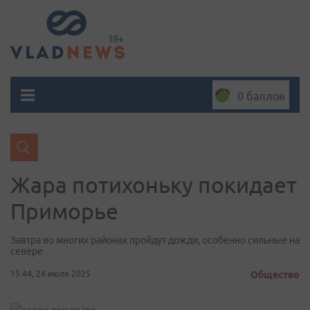
0 баллов
Жара потихоньку покидает
Приморье
Завтра во многих районах пройдут дожди, особенно сильные на
севере
15:44, 24 июля 2025
Общество