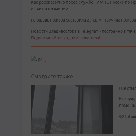
Как рассказали в пресс-службе ГУ МЧС России по 
охвачен пламенем.
Площадь пожара составила 25 кв.м. Причина пожара
Новости Владивостока в Telegram - постоянно в тече
Подписывайтесь одним нажатием!
Смотрите также
Шестил
Возбужд
помощь
9:21, 6 а