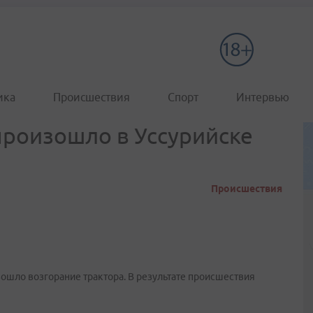
ика
Происшествия
Спорт
Интервью
произошло в Уссурийске
Происшествия
ошло возгорание трактора. В результате происшествия