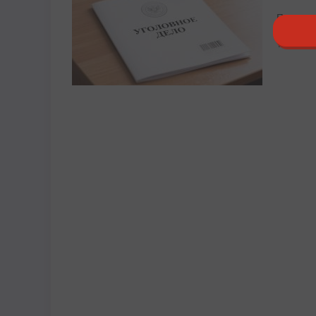
Пострад
12:13, 8 