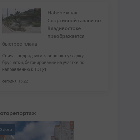
Набережная
Спортивной гавани во
Владивостоке
преображается
быстрее плана
Сейчас подрядчики завершают укладку
брусчатки, бетонирование на участке по
направлению к ТЭЦ-1
сегодня, 15:22
оторепортаж
0 фото