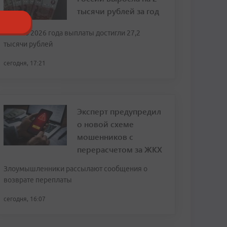
тысячи рублей за год
К июлю 2026 года выплаты достигли 27,2
тысячи рублей
сегодня, 17:21
Эксперт предупредил
о новой схеме
мошенников с
перерасчетом за ЖКХ
Злоумышленники рассылают сообщения о
возврате переплаты
сегодня, 16:07