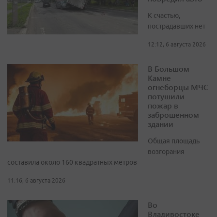
К счастью,
пострадавших нет
12:12, 6 августа 2026
В Большом
Камне
огнеборцы МЧС
потушили
пожар в
заброшенном
здании
Общая площадь
возгорания
составила около 160 квадратных метров
11:16, 6 августа 2026
Во
Владивостоке