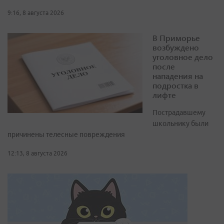
9:16, 8 августа 2026
В Приморье
возбуждено
уголовное дело
после
нападения на
подростка в
лифте
Пострадавшему
школьнику были
причинены телесные повреждения
12:13, 8 августа 2026