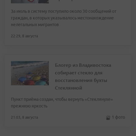
За июль в систему поступило около 30 сообщений от
граждан, в которых указывалось местонахождение
нелегальных мигрантов
22:29, 8 августа
Блогер из Владивостока
собирает стекло для
восстановления бухты
Стеклянной
Пункт приёма создан, чтобы вернуть «Стеклянухе»
прежнюю яркость
1 фото
21:03, 8 августа