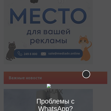
Важные новости
Проблемы с
WhatsApp?