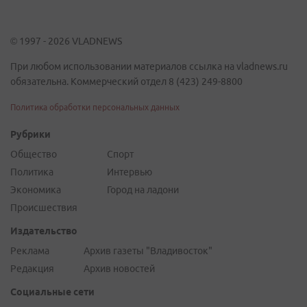
© 1997 - 2026 VLADNEWS
При любом использовании материалов ссылка на vladnews.ru
обязательна. Коммерческий отдел 8 (423) 249-8800
Политика обработки персональных данных
Рубрики
Общество
Спорт
Политика
Интервью
Экономика
Город на ладони
Происшествия
Издательство
Реклама
Архив газеты "Владивосток"
Редакция
Архив новостей
Социальные сети