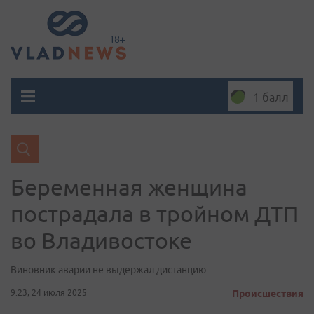
1 балл
Беременная женщина
пострадала в тройном ДТП
во Владивостоке
Виновник аварии не выдержал дистанцию
9:23, 24 июля 2025
Происшествия