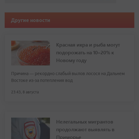
Другие новости
Красная икра и рыба могут
подорожать на 10–20% к
Новому году
Причина — рекордно слабый вылов лосося на Дальнем
Востоке из-за потепления вод
23:43, 8 августа
Нелегальных мигрантов
продолжают выявлять в
Приморье