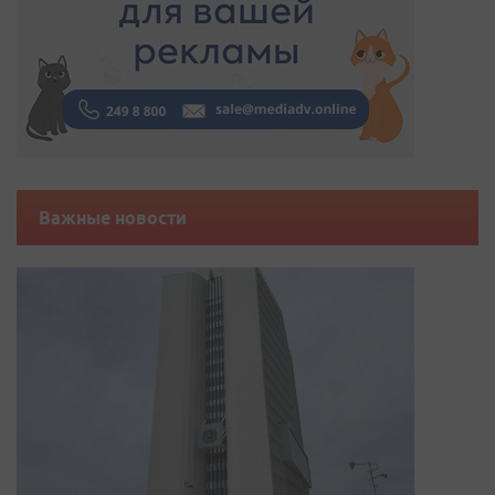
Важные новости