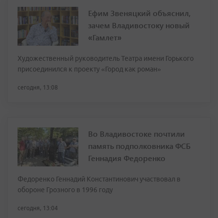
Ефим Звеняцкий объяснил,
зачем Владивостоку новый
«Гамлет»
Художественный руководитель Театра имени Горького
присоединился к проекту «Город как роман»
сегодня, 13:08
Во Владивостоке почтили
память подполковника ФСБ
Геннадия Федоренко
Федоренко Геннадий Константинович участвовал в
обороне Грозного в 1996 году
сегодня, 13:04