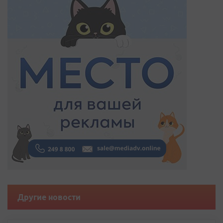
Другие новости