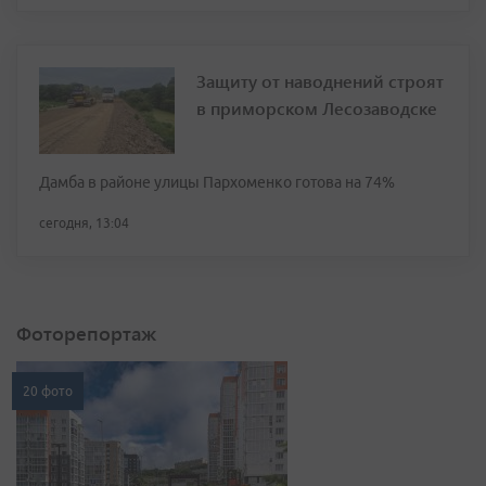
Защиту от наводнений строят
в приморском Лесозаводске
Дамба в районе улицы Пархоменко готова на 74%
сегодня, 13:04
Фоторепортаж
20 фото