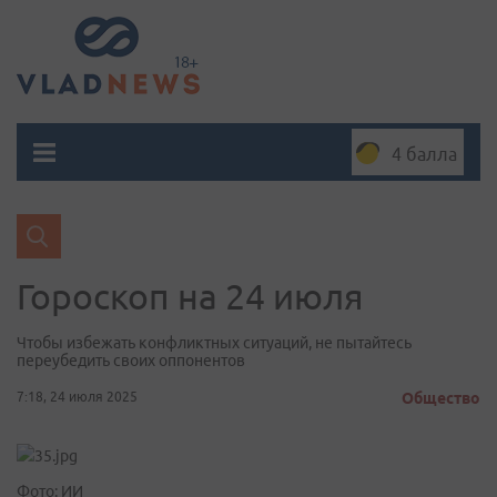
4 балла
Гороскоп на 24 июля
Чтобы избежать конфликтных ситуаций, не пытайтесь
переубедить своих оппонентов
7:18, 24 июля 2025
Общество
Фото: ИИ