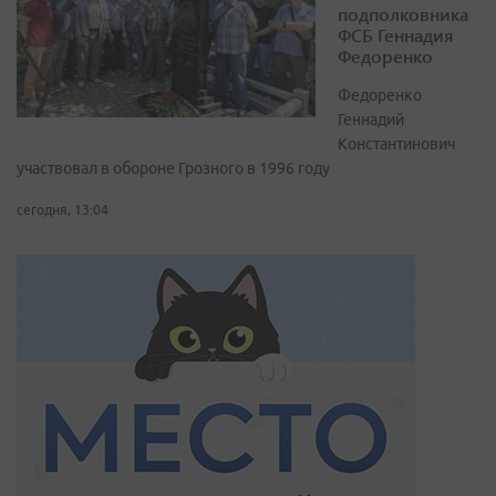
подполковника
ФСБ Геннадия
Федоренко
Федоренко
Геннадий
Константинович
участвовал в обороне Грозного в 1996 году
сегодня, 13:04