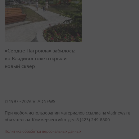
«Сердце Патрокла» забилось:
во Владивостоке открыли
новый сквер
© 1997 - 2026 VLADNEWS
При любом использовании материалов ссылка на vladnews.ru
обязательна. Коммерческий отдел 8 (423) 249-8800
Политика обработки персональных данных