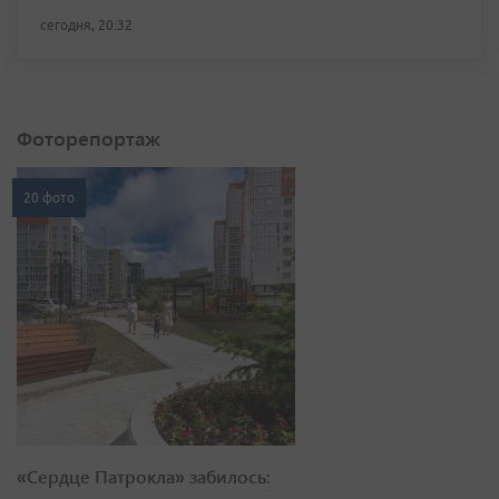
сегодня, 20:32
Фоторепортаж
20 фото
«Сердце Патрокла» забилось: