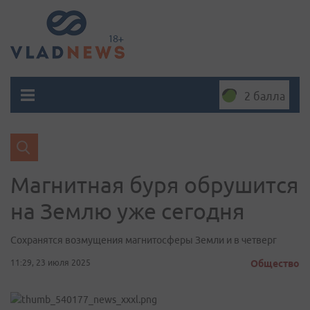
2 балла
Магнитная буря обрушится
на Землю уже сегодня
Сохранятся возмущения магнитосферы Земли и в четверг
11:29, 23 июля 2025
Общество