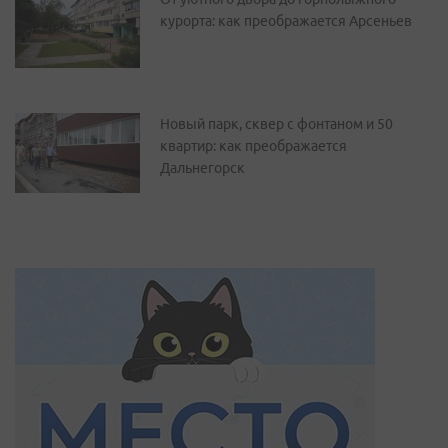
курорта: как преображается Арсеньев
Новый парк, сквер с фонтаном и 50
квартир: как преображается
Дальнегорск