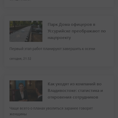
Парк Дома офицеров в
Уссурийске преображают по
нацпроекту
Первый этап работ планируют завершить к осени
сегодня, 21:32
Как уходят из компаний во
Владивостоке: статистика и
откровения сотрудников
Чаще всего о планах уволиться заранее говорят
женщины