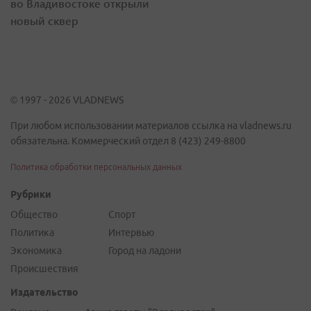
во Владивостоке открыли
новый сквер
© 1997 - 2026 VLADNEWS
При любом использовании материалов ссылка на vladnews.ru
обязательна. Коммерческий отдел 8 (423) 249-8800
Политика обработки персональных данных
Рубрики
Общество
Спорт
Политика
Интервью
Экономика
Город на ладони
Происшествия
Издательство