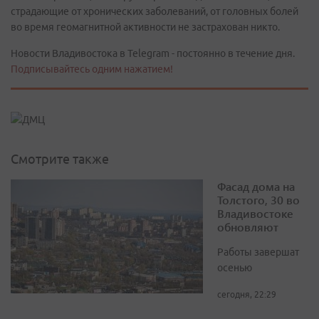
страдающие от хронических заболеваний, от головных болей
во время геомагнитной активности не застрахован никто.
Новости Владивостока в Telegram - постоянно в течение дня.
Подписывайтесь одним нажатием!
Смотрите также
Фасад дома на
Толстого, 30 во
Владивостоке
обновляют
Работы завершат
осенью
сегодня, 22:29