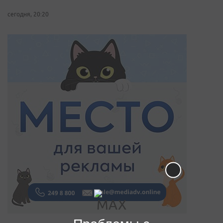
сегодня, 20:20