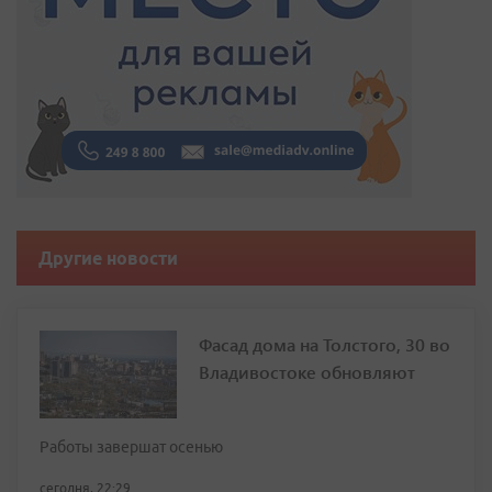
Другие новости
Фасад дома на Толстого, 30 во
Владивостоке обновляют
Работы завершат осенью
сегодня, 22:29