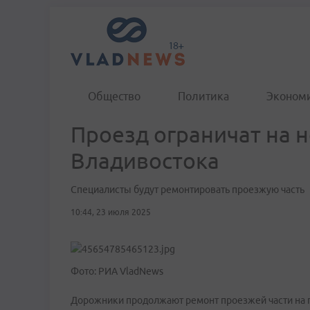
Общество
Политика
Эконом
Проезд ограничат на 
Владивостока
Специалисты будут ремонтировать проезжую часть
10:44, 23 июля 2025
Фото: РИА VladNews
Дорожники продолжают ремонт проезжей части на п