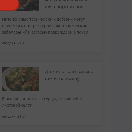
для спортсменов
Интенсивные тренировки и добавки могут
привести к прогрессированию хронических
заболеваний и острому повреждению почек
сегодня, 21:19
Диетолог рассказала,
что есть в жару
В основе питания — огурцы, сельдерей и
листовой салат
сегодня, 21:09