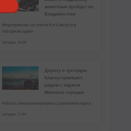
животных пройдет во
Владивостоке
Мероприятие состоится 8 и 9 августа в
Нагорном парке
сегодня, 18:28
Дорогу и тротуары
благоустраивают
рядом с парком
Минного городка
Работы синхронизированы с развитием парка
сегодня, 17:44