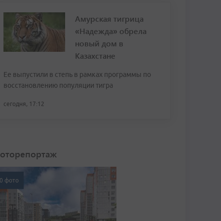
Амурская тигрица
«Надежда» обрела
новый дом в
Казахстане
Ее выпустили в степь в рамках программы по
восстановлению популяции тигра
сегодня, 17:12
оторепортаж
0 фото