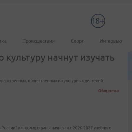
ика
Происшествия
Спорт
Интервью
 культуру начнут изучать
сударственных, общественных и культурных деятелей
Общество
 России" в школах страны начнется с 2026-2027 учебного