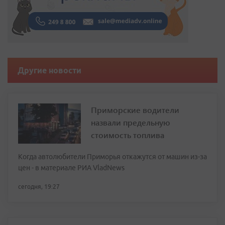
Другие новости
Приморские водители
назвали предельную
стоимость топлива
Когда автолюбители Приморья откажутся от машин из-за
цен - в материале РИА VladNews
сегодня, 19:27