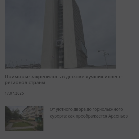
Приморье закрепилось в десятке лучших инвест-
регионов страны
17.07.2026
От уютного двора до горнолыжного
курорта: как преображается Арсеньев