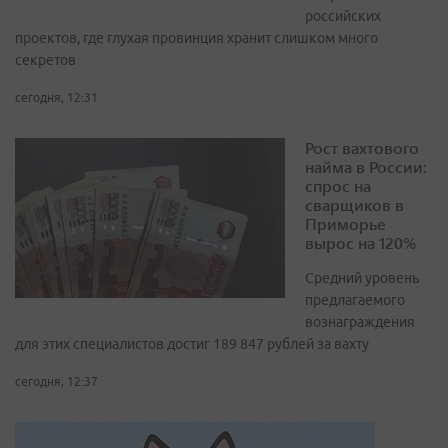
российских
проектов, где глухая провинция хранит слишком много
секретов
сегодня, 12:31
Рост вахтового
найма в России:
спрос на
сварщиков в
Приморье
вырос на 120%
Средний уровень
предлагаемого
вознаграждения
для этих специалистов достиг 189 847 рублей за вахту
сегодня, 12:37