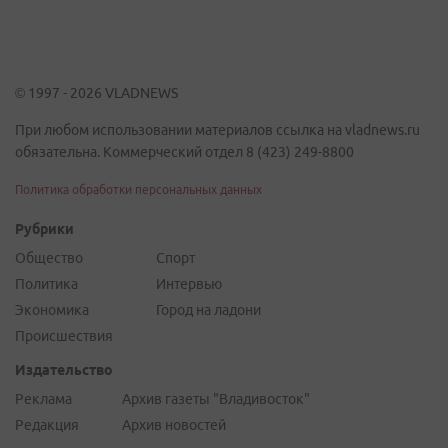
© 1997 - 2026 VLADNEWS
При любом использовании материалов ссылка на vladnews.ru
обязательна. Коммерческий отдел 8 (423) 249-8800
Политика обработки персональных данных
Рубрики
Общество
Спорт
Политика
Интервью
Экономика
Город на ладони
Происшествия
Издательство
Реклама
Архив газеты "Владивосток"
Редакция
Архив новостей