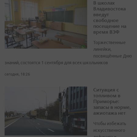
В школах
Владивостока
введут
свободное
посещение на
время ВЭФ
Торжественные
линейки,
посвящённые Дню
знаний, состоятся 1 сентября для всех школьников
сегодня, 18:26
Ситуация с
топливом в
Приморье:
запасы в норме,
ажиотажа нет
Чтобы избежать
искусственного