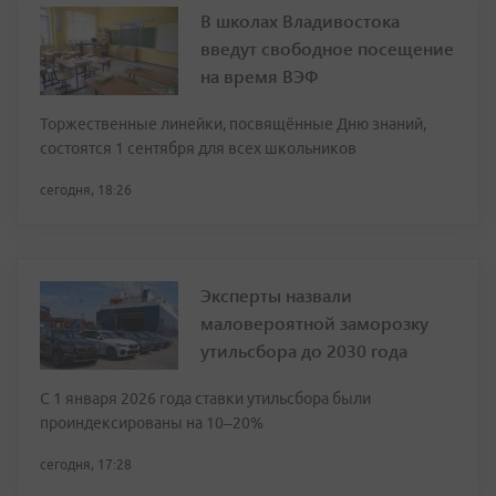
В школах Владивостока
введут свободное посещение
на время ВЭФ
Торжественные линейки, посвящённые Дню знаний,
состоятся 1 сентября для всех школьников
сегодня, 18:26
Эксперты назвали
маловероятной заморозку
утильсбора до 2030 года
С 1 января 2026 года ставки утильсбора были
проиндексированы на 10–20%
сегодня, 17:28