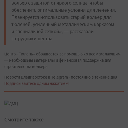
вольер с защитой от яркого солнца, чтобы
обеспечить оптимальные условия для лечения.
Планируется использовать старый вольер для
тюленей, усиленный металлическим каркасом
и специальной сеткой
»
, — рассказали
сотрудники центра.
Центр «Тюлень» обращается за помощью ко всем желающим
— необходимы материалы и финансовая поддержка для
строительства вольера.
Новости Владивостока в Telegram - постоянно в течение дня.
Подписывайтесь одним нажатием!
Смотрите также