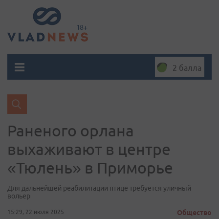
2 балла
Раненого орлана
выхаживают в центре
«Тюлень» в Приморье
Для дальнейшей реабилитации птице требуется уличный
вольер
15:29, 22 июля 2025
Общество