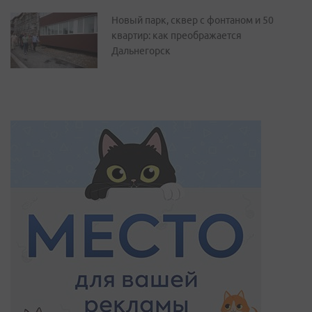
Новый парк, сквер с фонтаном и 50
квартир: как преображается
Дальнегорск