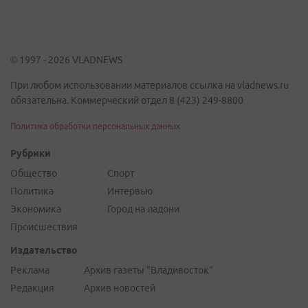
© 1997 - 2026 VLADNEWS
При любом использовании материалов ссылка на vladnews.ru
обязательна. Коммерческий отдел 8 (423) 249-8800
Политика обработки персональных данных
Рубрики
Общество
Спорт
Политика
Интервью
Экономика
Город на ладони
Происшествия
Издательство
Реклама
Архив газеты "Владивосток"
Редакция
Архив новостей