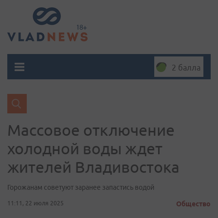
2 балла
Массовое отключение
холодной воды ждет
жителей Владивостока
Горожанам советуют заранее запастись водой
11:11, 22 июля 2025
Общество