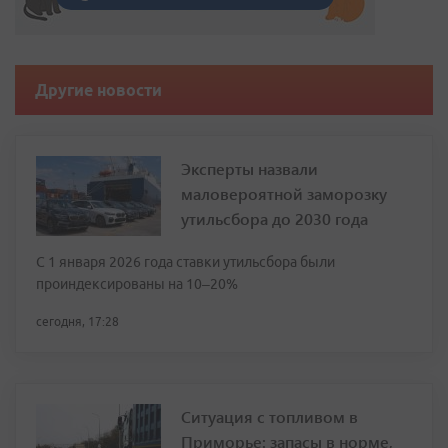
Другие новости
Эксперты назвали
маловероятной заморозку
утильсбора до 2030 года
С 1 января 2026 года ставки утильсбора были
проиндексированы на 10–20%
сегодня, 17:28
Ситуация с топливом в
Приморье: запасы в норме,