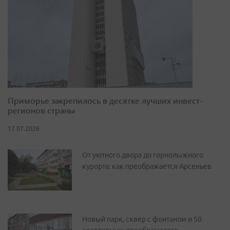
Приморье закрепилось в десятке лучших инвест-
регионов страны
17.07.2026
От уютного двора до горнолыжного
курорта: как преображается Арсеньев
Новый парк, сквер с фонтаном и 50