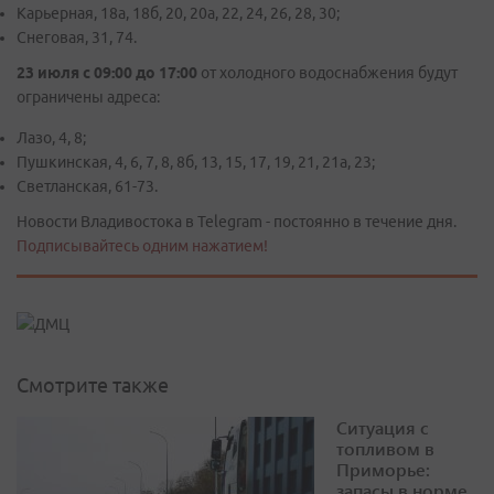
Карьерная, 18а, 18б, 20, 20а, 22, 24, 26, 28, 30;
Снеговая, 31, 74.
23 июля с 09:00 до 17:00
от холодного водоснабжения будут
ограничены адреса:
Лазо, 4, 8;
Пушкинская, 4, 6, 7, 8, 8б, 13, 15, 17, 19, 21, 21а, 23;
Светланская, 61-73.
Новости Владивостока в Telegram - постоянно в течение дня.
Подписывайтесь одним нажатием!
Смотрите также
Ситуация с
топливом в
Приморье:
запасы в норме,