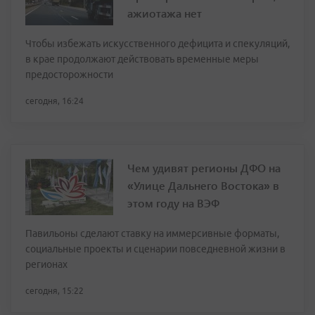
ажиотажа нет
Чтобы избежать искусственного дефицита и спекуляций,
в крае продолжают действовать временные меры
предосторожности
сегодня, 16:24
Чем удивят регионы ДФО на
«Улице Дальнего Востока» в
этом году на ВЭФ
Павильоны сделают ставку на иммерсивные форматы,
социальные проекты и сценарии повседневной жизни в
регионах
сегодня, 15:22