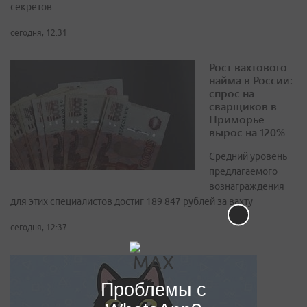
секретов
сегодня, 12:31
Рост вахтового
найма в России:
спрос на
сварщиков в
Приморье
вырос на 120%
Средний уровень
предлагаемого
вознаграждения
для этих специалистов достиг 189 847 рублей за вахту
сегодня, 12:37
Проблемы с