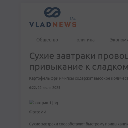
Общество
Политика
Эконом
Сухие завтраки прово
привыкание к сладко
Картофель фри и чипсы содержат высокое количест
6:22, 22 июля 2025
Фото: ИИ
Сухие завтраки способствуют быстрому привыканию