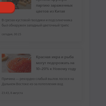
партию зараженных
цветов из Китая
В срезах кустовой гвоздики и подсолнечника
был обнаружен западный цветочный трипс
сегодня, 00:25
Красная икра и рыба
могут подорожать на
10–20% к Новому году
Причина — рекордно слабый вылов лосося на
Дальнем Востоке из-за потепления вод
23:43, 8 августа