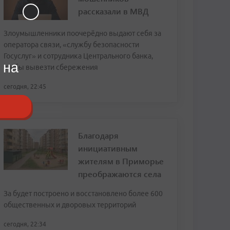
рассказали в МВД
Злоумышленники поочерёдно выдают себя за
оператора связи, «службу безопасности
Госуслуг» и сотрудника Центрального банка,
 на
чтобы вывезти сбережения
сегодня, 22:45
Благодаря
инициативным
жителям в Приморье
преображаются села
За будет построено и восстановлено более 600
общественных и дворовых территорий
сегодня, 22:34