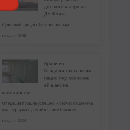
детского лагеря на
Де-Фризе
Судебный процесс был непростым
сегодня, 12:48
Врачи из
Владивостока спасли
пациентку, сохранив
ей шанс на
материнство
Операция прошла успешно, и сейчас пациентка
уже вернулась домой к своим близким
сегодня, 12:24