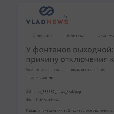
Общество
Политика
Эконом
У фонтанов выходной:
причину отключения 
Уже завтра объекты снова подключат к работе.
19:52, 21 июля 2025
Фото: РИА VladNews
Каждый понедельник во Владивостоке отключаются 