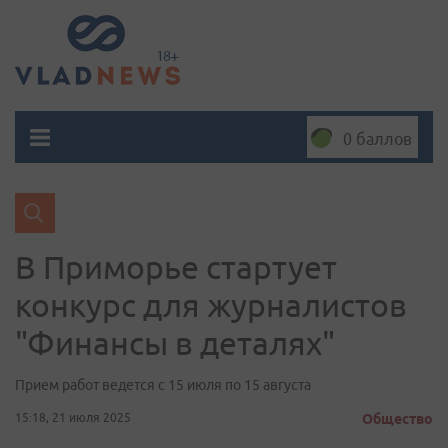
0 баллов
В Приморье стартует
конкурс для журналистов
"Финансы в деталях"
Прием работ ведется с 15 июля по 15 августа
15:18, 21 июля 2025
Общество