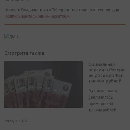
Новости Владивостока в Telegram - постоянно в течение дня.
Подписывайтесь одним нажатием!
Смотрите также
Социальная
пенсия в России
выросла до 16,6
тысячи рублей
За год выплата
увеличилась
примерно на
тысячу рублей
сегодня, 01:28