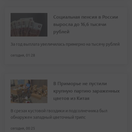
Социальная пенсия в России
выросла до 16,6 тысячи
рублей
За год выплата увеличилась примерно на тысячу рублей
сегодня, 01:28
В Приморье не пустили
крупную партию зараженных
цветов из Китая
В срезах кустовой гвоздики и подсолнечника был
обнаружен западный цветочный трипс
сегодня, 00:25