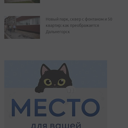
Новый парк, сквер с фонтаном и 50
квартир: как преображается
Дальнегорск