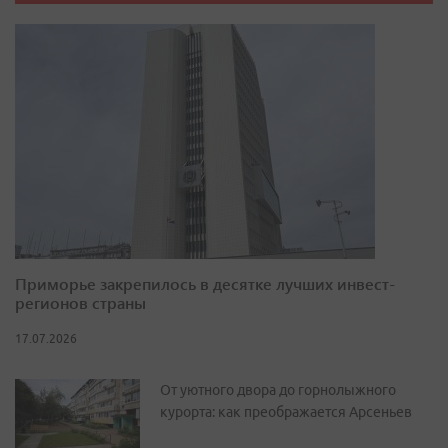
Приморье закрепилось в десятке лучших инвест-
регионов страны
17.07.2026
От уютного двора до горнолыжного
курорта: как преображается Арсеньев