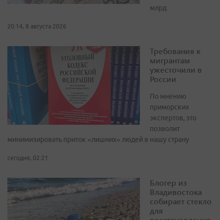
млрд
20:14, 8 августа 2026
Требования к
мигрантам
ужесточили в
России
По мнению
приморских
экспертов, это
позволит
минимизировать приток «лишних» людей в нашу страну
сегодня, 02:21
Блогер из
Владивостока
собирает стекло
для
восстановления