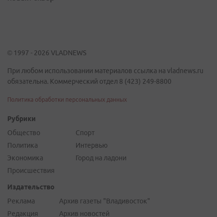
© 1997 - 2026 VLADNEWS
При любом использовании материалов ссылка на vladnews.ru
обязательна. Коммерческий отдел 8 (423) 249-8800
Политика обработки персональных данных
Рубрики
Общество
Спорт
Политика
Интервью
Экономика
Город на ладони
Происшествия
Издательство
Реклама
Архив газеты "Владивосток"
Редакция
Архив новостей