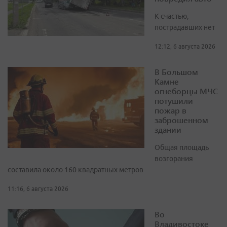
К счастью,
пострадавших нет
12:12, 6 августа 2026
В Большом
Камне
огнеборцы МЧС
потушили
пожар в
заброшенном
здании
Общая площадь
возгорания
составила около 160 квадратных метров
11:16, 6 августа 2026
Во
Владивостоке