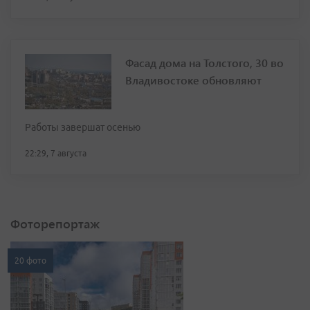
Фасад дома на Толстого, 30 во
Владивостоке обновляют
Работы завершат осенью
22:29, 7 августа
Фоторепортаж
20 фото