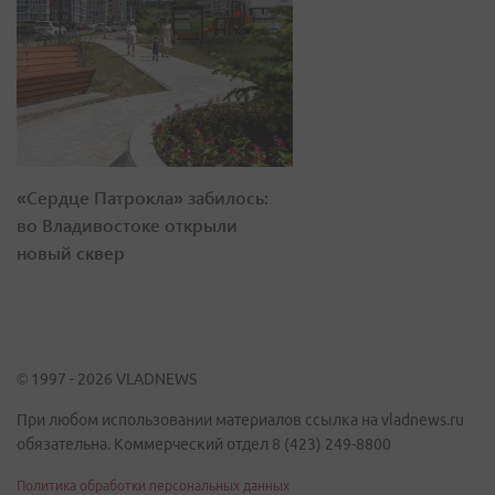
«Сердце Патрокла» забилось:
во Владивостоке открыли
новый сквер
© 1997 - 2026 VLADNEWS
При любом использовании материалов ссылка на vladnews.ru
обязательна. Коммерческий отдел 8 (423) 249-8800
Политика обработки персональных данных