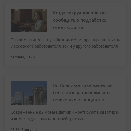
Когда сотрудник обязан
сообщить о подработке:
ответ юриста
По совместительству работник имеет право работать как
у основного работодателя, так и у другого работодателя
сегодня, 00:26
Во Владивостоке жителям
бесплатно устанавливают
пожарные извещатели
Современные дымовые датчики монтируют в квартирах
и домах отдельных категорий граждан
23:36, 7 августа