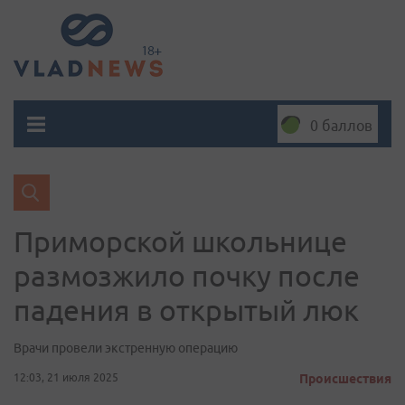
0 баллов
Приморской школьнице
размозжило почку после
падения в открытый люк
Врачи провели экстренную операцию
12:03, 21 июля 2025
Происшествия