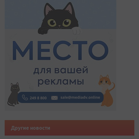
Другие новости