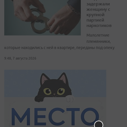
задержали
женщину с
крупной
партией
наркотиков
Малолетние
племянники,
которые находились с ней в квартире, переданы под опеку
9:48, 7 августа 2026