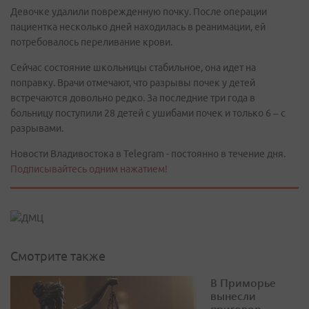
Девочке удалили поврежденную почку. После операции
пациентка несколько дней находилась в реанимации, ей
потребовалось переливание крови.
Сейчас состояние школьницы стабильное, она идет на
поправку. Врачи отмечают, что разрывы почек у детей
встречаются довольно редко. За последние три года в
больницу поступили 28 детей с ушибами почек и только 6 – с
разрывами.
Новости Владивостока в Telegram - постоянно в течение дня.
Подписывайтесь одним нажатием!
Смотрите также
В Приморье
вынесли
приговор