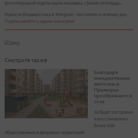
фотоловушкой отдела науки нацпарка «Земля леопарда».
Новости Владивостока в Telegram - постоянно в течение дня.
Подписывайтесь одним нажатием!
Смотрите также
Благодаря
инициативным
жителям в
Приморье
преображаются
села
За будет построено
и восстановлено
более 600
общественных и дворовых территорий