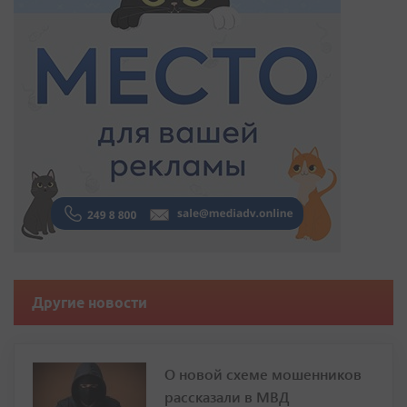
Другие новости
О новой схеме мошенников
рассказали в МВД