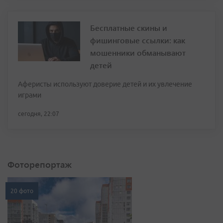
Бесплатные скины и
фишинговые ссылки: как
мошенники обманывают
детей
Аферисты используют доверие детей и их увлечение
играми
сегодня, 22:07
Фоторепортаж
20 фото