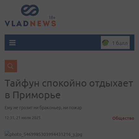
1 балл
Тайфун спокойно отдыхает
в Приморье
Ему не грозит ни браконьер, ни пожар
12:31, 21 июля 2025
Общество