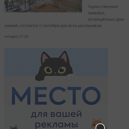
Торжественные
линейки,
посвящённые Дню
знаний, состоятся 1 сентября для всех школьников
сегодня, 21:26