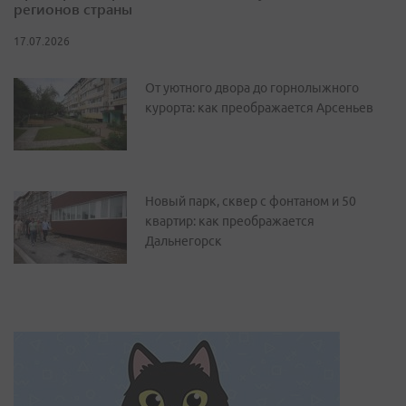
регионов страны
17.07.2026
От уютного двора до горнолыжного
курорта: как преображается Арсеньев
Новый парк, сквер с фонтаном и 50
квартир: как преображается
Дальнегорск