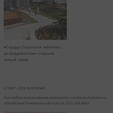
«Сердце Патрокла» забилось:
во Владивостоке открыли
новый сквер
© 1997 - 2026 VLADNEWS
При любом использовании материалов ссылка на vladnews.ru
обязательна. Коммерческий отдел 8 (423) 249-8800
Политика обработки персональных данных