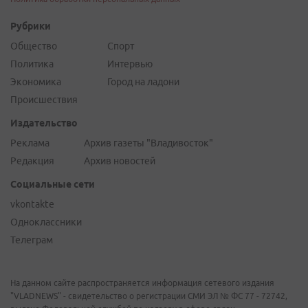
Рубрики
Общество
Спорт
Политика
Интервью
Экономика
Город на ладони
Происшествия
Издательство
Реклама
Архив газеты "Владивосток"
Редакция
Архив новостей
Социальные сети
vkontakte
Одноклассники
Телеграм
На данном сайте распространяется информация сетевого издания
"VLADNEWS" - свидетельство о регистрации СМИ ЭЛ № ФС 77 - 72742,