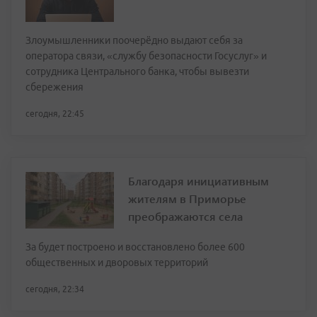
Злоумышленники поочерёдно выдают себя за
оператора связи, «службу безопасности Госуслуг» и
сотрудника Центрального банка, чтобы вывезти
сбережения
сегодня, 22:45
Благодаря инициативным
жителям в Приморье
преображаются села
За будет построено и восстановлено более 600
общественных и дворовых территорий
сегодня, 22:34