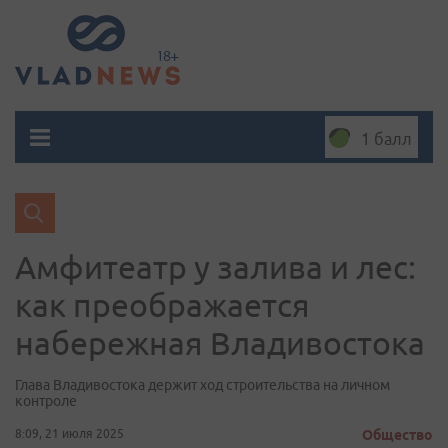
1 балл
Амфитеатр у залива и лес:
как преображается
набережная Владивостока
Глава Владивостока держит ход строительства на личном
контроле
8:09, 21 июля 2025
Общество