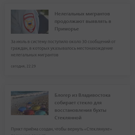
Нелегальных мигрантов
продолжают выявлять в
Приморье
За июль в систему поступило около 30 сообщений от
граждан, в которых указывалось местонахождение
нелегальных мигрантов
сегодня, 22:29
Блогер из Владивостока
собирает стекло для
восстановления бухты
Стеклянной
Пункт приёма создан, чтобы вернуть «Стеклянухе»