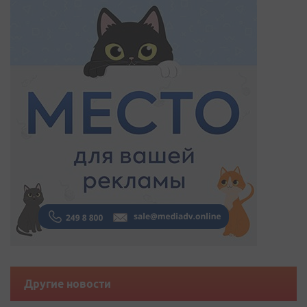
Другие новости