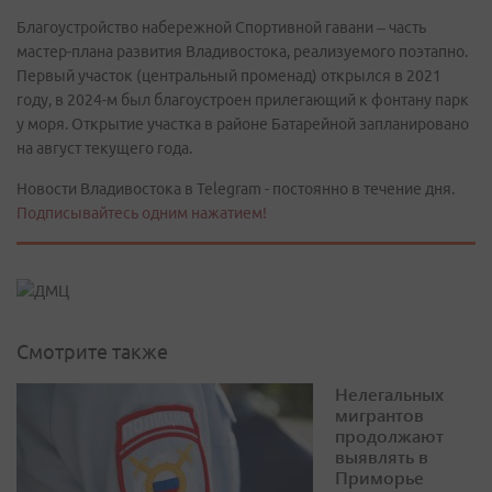
Благоустройство набережной Спортивной гавани – часть
мастер-плана развития Владивостока, реализуемого поэтапно.
Первый участок (центральный променад) открылся в 2021
году, в 2024-м был благоустроен прилегающий к фонтану парк
у моря. Открытие участка в районе Батарейной запланировано
на август текущего года.
Новости Владивостока в Telegram - постоянно в течение дня.
Подписывайтесь одним нажатием!
Смотрите также
Нелегальных
мигрантов
продолжают
выявлять в
Приморье