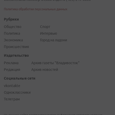
Политика обработки персональных данных
Рубрики
Общество
Спорт
Политика
Интервью
Экономика
Город на ладони
Происшествия
Издательство
Реклама
Архив газеты "Владивосток"
Редакция
Архив новостей
Социальные сети
vkontakte
Одноклассники
Телеграм