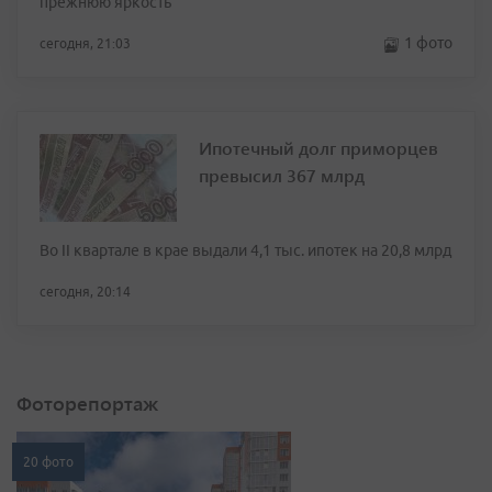
прежнюю яркость
1 фото
сегодня, 21:03
Ипотечный долг приморцев
превысил 367 млрд
Во II квартале в крае выдали 4,1 тыс. ипотек на 20,8 млрд
сегодня, 20:14
Фоторепортаж
20 фото