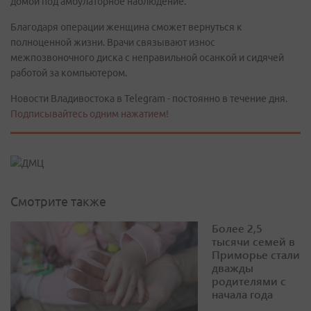
домой под амбулаторное наблюдение.
Благодаря операции женщина сможет вернуться к
полноценной жизни. Врачи связывают износ
межпозвоночного диска с неправильной осанкой и сидячей
работой за компьютером.
Новости Владивостока в Telegram - постоянно в течение дня.
Подписывайтесь одним нажатием!
Смотрите также
Более 2,5
тысячи семей в
Приморье стали
дважды
родителями с
начала года