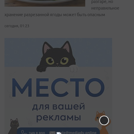
разгаре, но
неправильное
хранение разрезанной ягоды может быть опасным
сегодня, 01:23