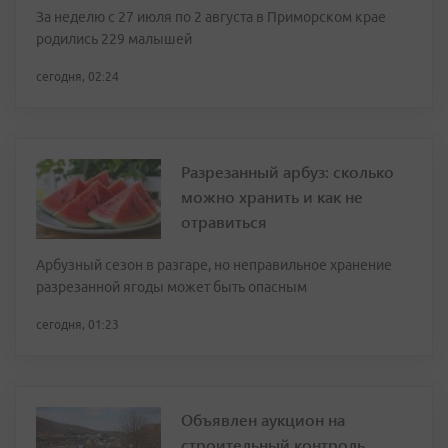
За неделю с 27 июля по 2 августа в Приморском крае
родились 229 малышей
сегодня, 02:24
Разрезанный арбуз: сколько
можно хранить и как не
отравиться
Арбузный сезон в разгаре, но неправильное хранение
разрезанной ягоды может быть опасным
сегодня, 01:23
Объявлен аукцион на
строительный контроль