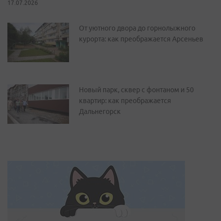
17.07.2026
От уютного двора до горнолыжного
курорта: как преображается Арсеньев
Новый парк, сквер с фонтаном и 50
квартир: как преображается
Дальнегорск