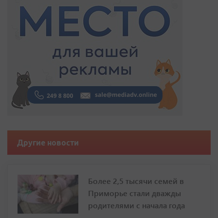
Другие новости
Более 2,5 тысячи семей в
Приморье стали дважды
родителями с начала года