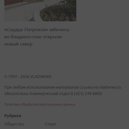
«Сердце Патрокла» забилось:
во Владивостоке открыли
новый сквер
© 1997 - 2026 VLADNEWS
При любом использовании материалов ссылка на vladnews.ru
обязательна. Коммерческий отдел 8 (423) 249-8800
Политика обработки персональных данных
Рубрики
Общество
Спорт