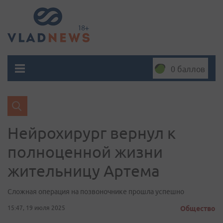
0 баллов
Нейрохирург вернул к
полноценной жизни
жительницу Артема
Сложная операция на позвоночнике прошла успешно
15:47, 19 июля 2025
Общество