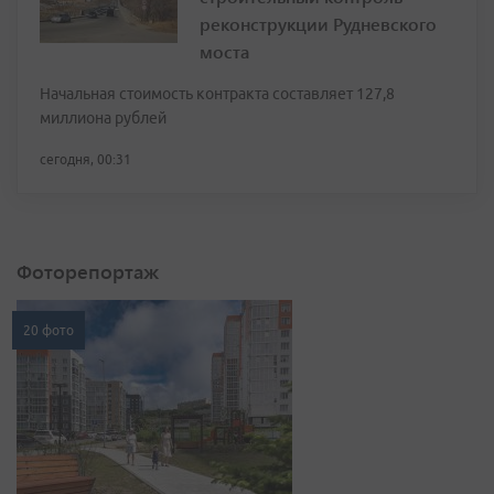
реконструкции Рудневского
моста
Начальная стоимость контракта составляет 127,8
миллиона рублей
сегодня, 00:31
Фоторепортаж
20 фото