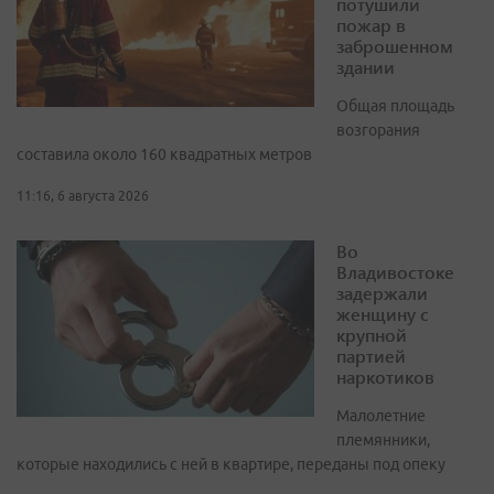
потушили
пожар в
заброшенном
здании
Общая площадь
возгорания
составила около 160 квадратных метров
11:16, 6 августа 2026
Во
Владивостоке
задержали
женщину с
крупной
партией
наркотиков
Малолетние
племянники,
которые находились с ней в квартире, переданы под опеку