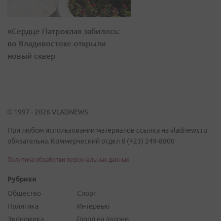
«Сердце Патрокла» забилось:
во Владивостоке открыли
новый сквер
© 1997 - 2026 VLADNEWS
При любом использовании материалов ссылка на vladnews.ru
обязательна. Коммерческий отдел 8 (423) 249-8800
Политика обработки персональных данных
Рубрики
Общество
Спорт
Политика
Интервью
Экономика
Город на ладони