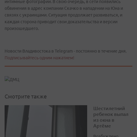
интимные фотографии. В свою очередь, в сети появились
обвинения в адрес компании Скачко в нападении на Юна и
связях с украинцами. Ситуация продолжает развиваться, и
каждая сторона приводит свои доказательства и версии
произошедшего.
Новости Владивостока в Telegram - постоянно в течение дня.
Подписывайтесь одним нажатием!
Смотрите также
Шестилетний
ребенок выпал
из окна в
Артёме
Возбуждено