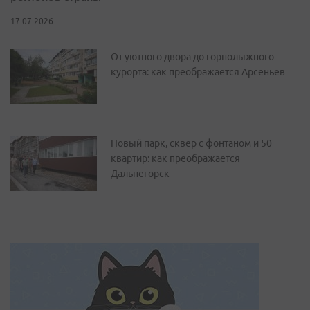
17.07.2026
От уютного двора до горнолыжного
курорта: как преображается Арсеньев
Новый парк, сквер с фонтаном и 50
квартир: как преображается
Дальнегорск