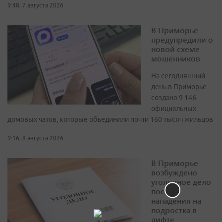
9:48, 7 августа 2026
В Приморье
предупредили о
новой схеме
мошенников
На сегодняшний
день в Приморье
создано 9 146
официальных
домовых чатов, которые объединили почти 160 тысяч жильцов
9:16, 8 августа 2026
В Приморье
возбуждено
уголовное дело
после
нападения на
подростка в
лифте