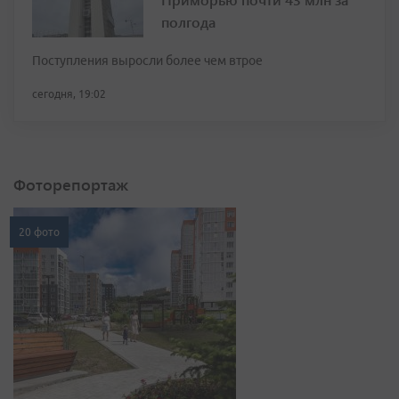
полгода
Поступления выросли более чем втрое
сегодня, 19:02
Фоторепортаж
20 фото