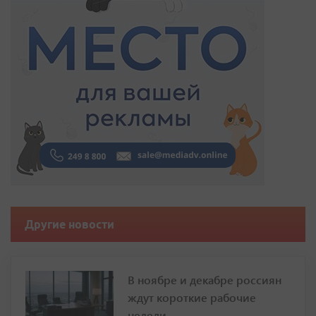
Другие новости
В ноябре и декабре россиян
ждут короткие рабочие
недели