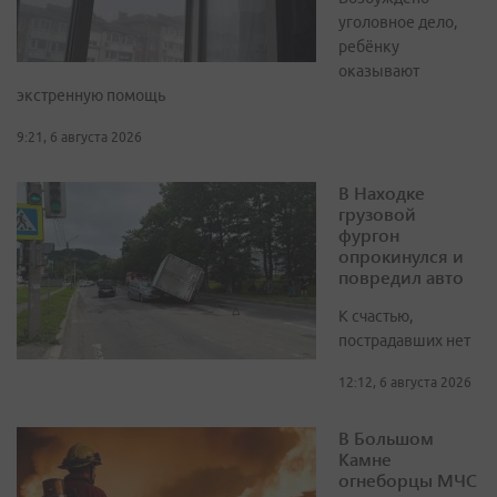
уголовное дело,
ребёнку
оказывают
экстренную помощь
9:21, 6 августа 2026
В Находке
грузовой
фургон
опрокинулся и
повредил авто
К счастью,
пострадавших нет
12:12, 6 августа 2026
В Большом
Камне
огнеборцы МЧС