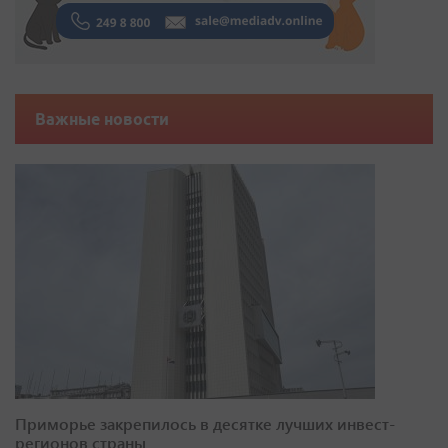
Важные новости
Приморье закрепилось в десятке лучших инвест-
регионов страны