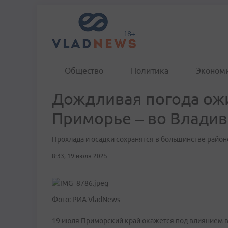
Общество
Политика
Эконом
Дождливая погода ожи
Приморье – во Владив
Прохлада и осадки сохранятся в большинстве район
8:33, 19 июля 2025
Фото: РИА VladNews
19 июля Приморский край окажется под влиянием в