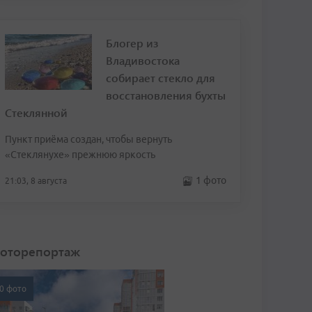
Блогер из
Владивостока
собирает стекло для
восстановления бухты
Стеклянной
Пункт приёма создан, чтобы вернуть
«Стеклянухе» прежнюю яркость
1 фото
21:03, 8 августа
оторепортаж
0 фото